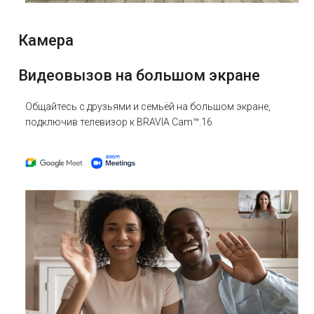
Камера
Видеовызов на большом экране
Общайтесь с друзьями и семьёй на большом экране,
подключив телевизор к BRAVIA Cam™.16