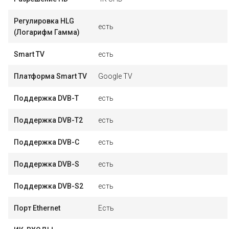
Регулировка HLG
есть
(Логарифм Гамма)
Smart TV
есть
Платформа Smart TV
Google TV
Поддержка DVB-T
есть
Поддержка DVB-T2
есть
Поддержка DVB-C
есть
Поддержка DVB-S
есть
Поддержка DVB-S2
есть
Порт Ethernet
Есть