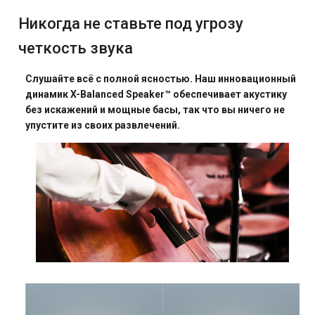
Никогда не ставьте под угрозу
четкость звука
Слушайте всё с полной ясностью. Наш инновационный
динамик X-Balanced Speaker™ обеспечивает акустику
без искажений и мощные басы, так что вы ничего не
упустите из своих развлечений.