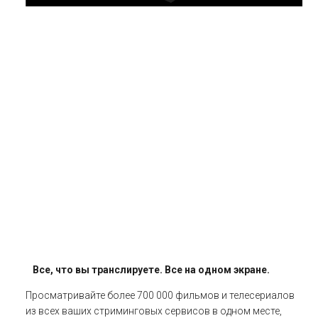
Все, что вы транслируете. Все на одном экране.
Просматривайте более 700 000 фильмов и телесериалов
из всех ваших стриминговых сервисов в одном месте,