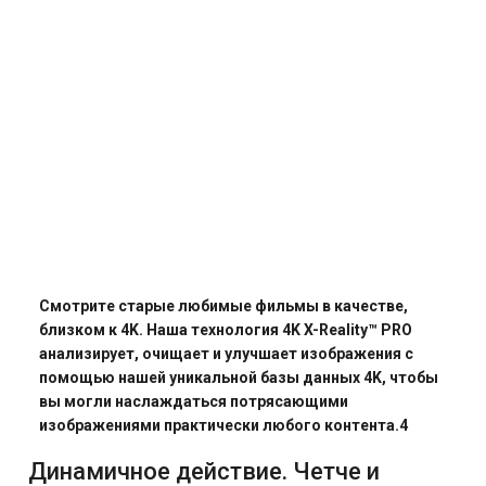
Смотрите старые любимые фильмы в качестве,
близком к 4K. Наша технология 4K X-Reality™ PRO
анализирует, очищает и улучшает изображения с
помощью нашей уникальной базы данных 4K, чтобы
вы могли наслаждаться потрясающими
изображениями практически любого контента.4
Динамичное действие. Четче и