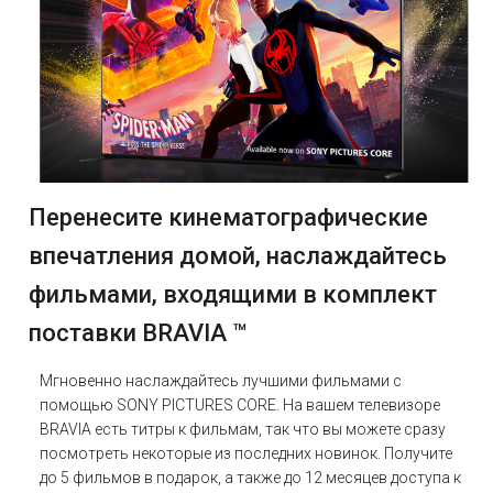
Перенесите кинематографические
впечатления домой, наслаждайтесь
фильмами, входящими в комплект
поставки BRAVIA ™
Мгновенно наслаждайтесь лучшими фильмами с
помощью SONY PICTURES CORE. На вашем телевизоре
BRAVIA есть титры к фильмам, так что вы можете сразу
посмотреть некоторые из последних новинок. Получите
до 5 фильмов в подарок, а также до 12 месяцев доступа к