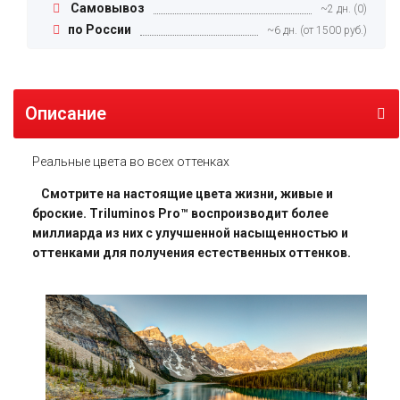
Самовывоз
~2 дн. (0)
по России
~6 дн. (от 1500 руб.)
Описание
Реальные цвета во всех оттенках
Смотрите на настоящие цвета жизни, живые и
броские. Triluminos Pro™ воспроизводит более
миллиарда из них с улучшенной насыщенностью и
оттенками для получения естественных оттенков.