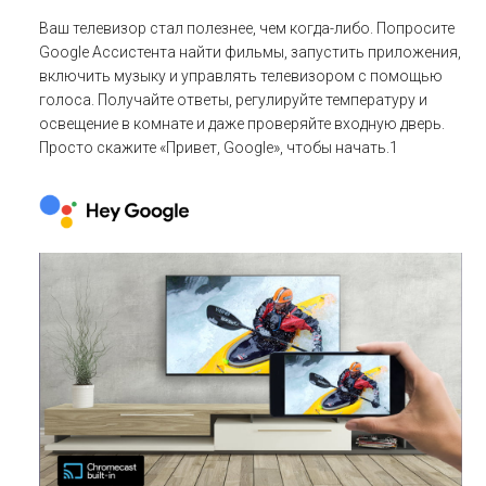
Ваш телевизор стал полезнее, чем когда-либо. Попросите
Google Ассистента найти фильмы, запустить приложения,
включить музыку и управлять телевизором с помощью
голоса. Получайте ответы, регулируйте температуру и
освещение в комнате и даже проверяйте входную дверь.
Просто скажите «Привет, Google», чтобы начать.1