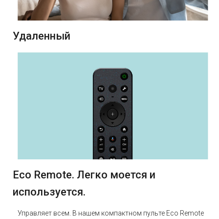
Удаленный
Eco Remote. Легко моется и
используется.
Управляет всем. В нашем компактном пульте Eco Remote