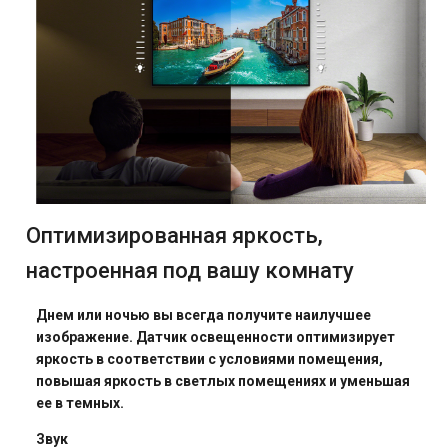
Оптимизированная яркость,
настроенная под вашу комнату
Днем или ночью вы всегда получите наилучшее
изображение. Датчик освещенности оптимизирует
яркость в соответствии с условиями помещения,
повышая яркость в светлых помещениях и уменьшая
ее в темных.
Звук