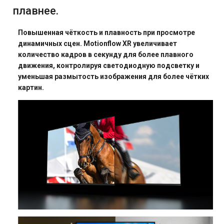
плавнее.
Повышенная чёткость и плавность при просмотре
динамичных сцен. Motionflow XR увеличивает
количество кадров в секунду для более плавного
движения, контролируя светодиодную подсветку и
уменьшая размытость изображения для более чётких
картин.