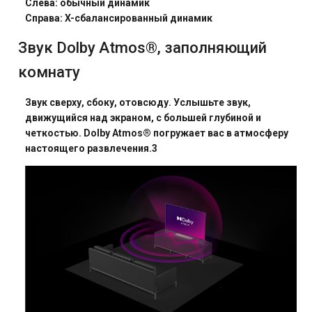
Слева: обычный динамик
Справа: X-сбалансированный динамик
Звук Dolby Atmos®, заполняющий
комнату
Звук сверху, сбоку, отовсюду. Услышьте звук,
движущийся над экраном, с большей глубиной и
четкостью. Dolby Atmos® погружает вас в атмосферу
настоящего развлечения.3