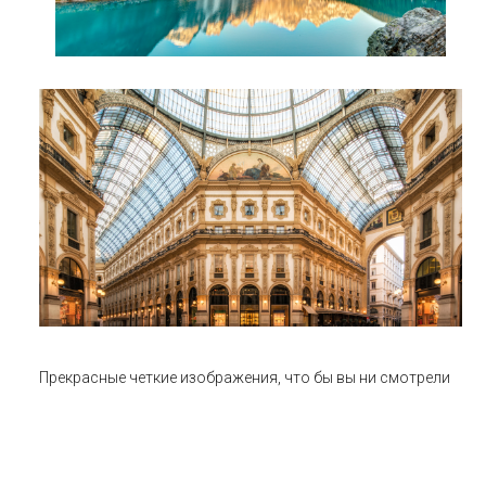
Прекрасные четкие изображения, что бы вы ни смотрели