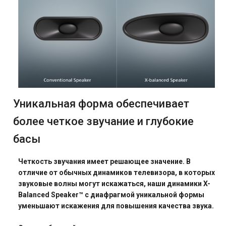
Уникальная форма обеспечивает
более четкое звучание и глубокие
басы
Четкость звучания имеет решающее значение. В
отличие от обычных динамиков телевизора, в которых
звуковые волны могут искажаться, наши динамики X-
Balanced Speaker™ с диафрагмой уникальной формы
уменьшают искажения для повышения качества звука.