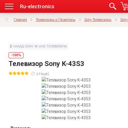
Ru-electronics
Главная
Телевизоры и Проекторы
Sony Телевизоры
Sony
НАЗАД: SONY 4K UHD ТЕЛЕВИЗОРЫ
-100%
Телевизор Sony K-43S3
(1 отзыв)