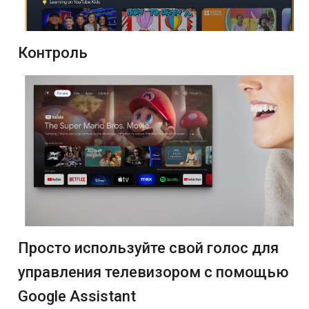
Контроль
Просто используйте свой голос для
управления телевизором с помощью
Google Assistant