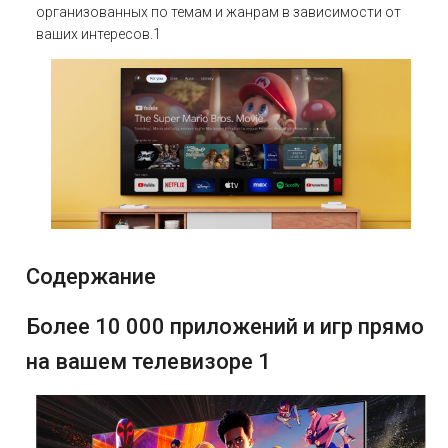
организованных по темам и жанрам в зависимости от
ваших интересов.1
Содержание
Более 10 000 приложений и игр прямо
на вашем телевизоре 1