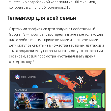
тщательно подобранной коллекции из 100 фильмов,
которая регулярно обновляется.2,15
Телевизор для всей семьи
С детскими профилями дети получают собственный
Google TV — пространство, предназначенное только для
них, с собственными приложениями и развлечениями.
Дети могут выбирать из множества забавных аватаров и
тем, а родители могут ограничивать доступ к потоковым
сервисам, время просмотра и устанавливать время
отхода ко сну.6