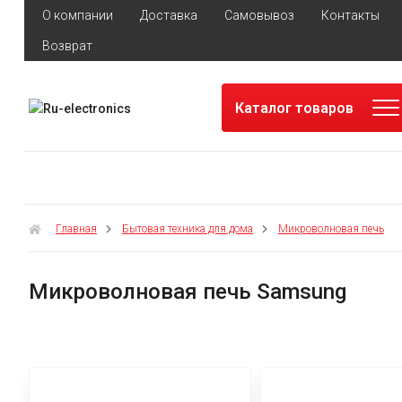
О компании
Доставка
Самовывоз
Контакты
Возврат
Каталог товаров
Главная
Бытовая техника для дома
Микроволновая печь
Микроволновая печь Samsung