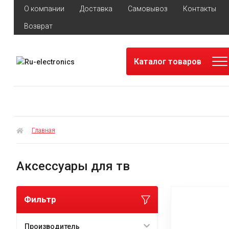
О компании
Доставка
Самовывоз
Контакты
Возврат
Каталог товаров
Главная
Аксессуары для тв
Фильтр
Производитель