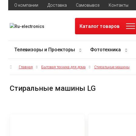
О компании
Доставка
Самовывоз
Контакты
Каталог товаров
Телевизоры и Проекторы
Фототехника
Главная
Бытовая техника для дома
Стиральные машины
Стиральные машины LG