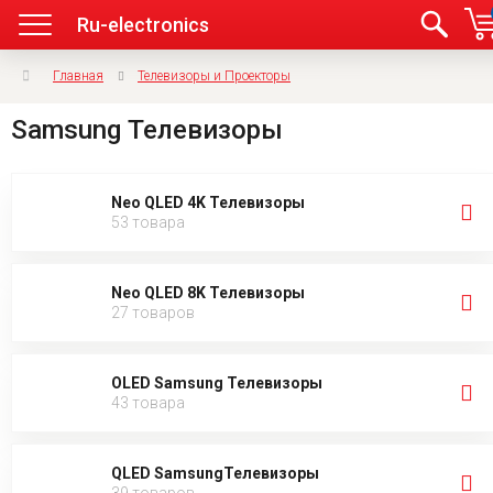
Ru-electronics
Главная
Телевизоры и Проекторы
Samsung Телевизоры
Neo QLED 4K Телевизоры
53 товара
Neo QLED 8K Телевизоры
27 товаров
OLED Samsung Телевизоры
43 товара
QLED SamsungТелевизоры