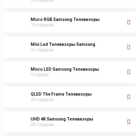
39 товаров
Micro RGB Samsung Телевизоры
10 товаров
Mini Led Телевизоры Samsung
16 товаров
Micro LED Samsung Телевизоры
4 товара
QLED The Frame Телевизоры
26 товаров
UHD 4K Samsung Телевизоры
39 товаров