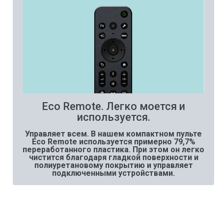
Eco Remote. Легко моется и
используется.
Управляет всем. В нашем компактном пульте
Eco Remote используется примерно 79,7%
переработанного пластика. При этом он легко
чистится благодаря гладкой поверхности и
полиуретановому покрытию и управляет
подключенными устройствами.