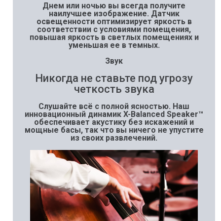
Днем или ночью вы всегда получите
наилучшее изображение. Датчик
освещенности оптимизирует яркость в
соответствии с условиями помещения,
повышая яркость в светлых помещениях и
уменьшая ее в темных.
Звук
Никогда не ставьте под угрозу
четкость звука
Слушайте всё с полной ясностью. Наш
инновационный динамик X-Balanced Speaker™
обеспечивает акустику без искажений и
мощные басы, так что вы ничего не упустите
из своих развлечений.