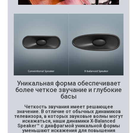
Уникальная форма обеспечивает
более четкое звучание и глубокие
басы
Четкость звучания имеет решающее
значение. В отличие от обычных динамиков
телевизора, в которых звуковые волны могут
искажаться, наши динамики X-Balanced
Speaker™ с диафрагмой уникальной формы
уменьшают искажения для повышения