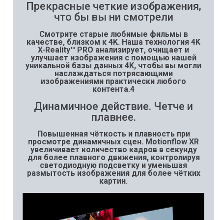
Прекрасные четкие изображения,
что бы вы ни смотрели
Смотрите старые любимые фильмы в
качестве, близком к 4K. Наша технология 4K
X-Reality™ PRO анализирует, очищает и
улучшает изображения с помощью нашей
уникальной базы данных 4K, чтобы вы могли
наслаждаться потрясающими
изображениями практически любого
контента.4
Динамичное действие. Четче и
плавнее.
Повышенная чёткость и плавность при
просмотре динамичных сцен. Motionflow XR
увеличивает количество кадров в секунду
для более плавного движения, контролируя
светодиодную подсветку и уменьшая
размытость изображения для более чётких
картин.