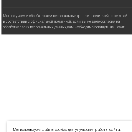
Мы получаем и обрабатываем персональные данные посетителей нашего сайта
в соответствии с
официальной политикой
. Если вы не даете согласия на
обработку своих персональных данных,вам необходимо покинуть наш сайт.
Мы используем файлы cookies для улучшения работы сайта.