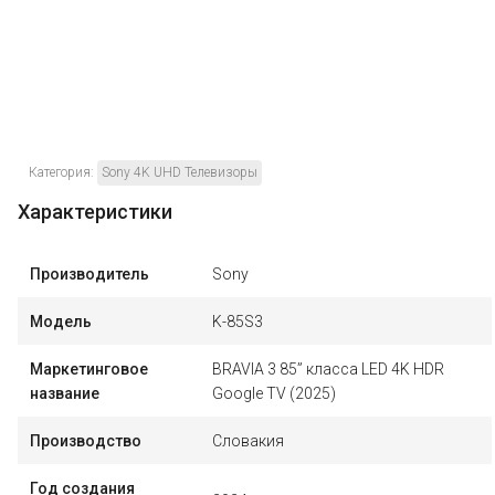
Категория:
Sony 4K UHD Телевизоры
Характеристики
Производитель
Sony
Модель
K-85S3
Маркетинговое
BRAVIA 3 85” класса LED 4K HDR
название
Google TV (2025)
Производство
Словакия
Год создания