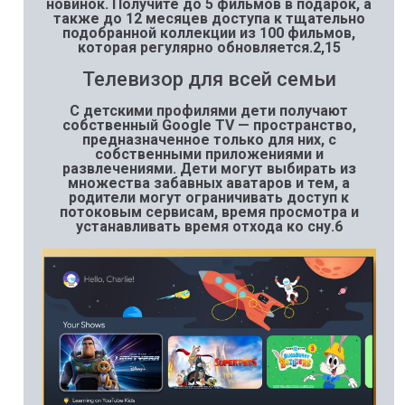
новинок. Получите до 5 фильмов в подарок, а
также до 12 месяцев доступа к тщательно
подобранной коллекции из 100 фильмов,
которая регулярно обновляется.2,15
Телевизор для всей семьи
С детскими профилями дети получают
собственный Google TV — пространство,
предназначенное только для них, с
собственными приложениями и
развлечениями. Дети могут выбирать из
множества забавных аватаров и тем, а
родители могут ограничивать доступ к
потоковым сервисам, время просмотра и
устанавливать время отхода ко сну.6