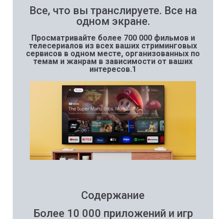
Все, что вы транслируете. Все на
одном экране.
Просматривайте более 700 000 фильмов и
телесериалов из всех ваших стриминговых
сервисов в одном месте, организованных по
темам и жанрам в зависимости от ваших
интересов.1
Содержание
Более 10 000 приложений и игр