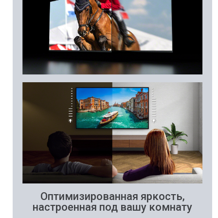
Оптимизированная яркость,
настроенная под вашу комнату