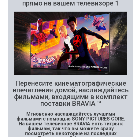
прямо на вашем телевизоре 1
Перенесите кинематографические
впечатления домой, наслаждайтесь
фильмами, входящими в комплект
поставки BRAVIA ™
Мгновенно наслаждайтесь лучшими
фильмами с помощью SONY PICTURES CORE.
На вашем телевизоре BRAVIA есть титры к
фильмам, так что вы можете сразу
посмотреть некоторые из последних