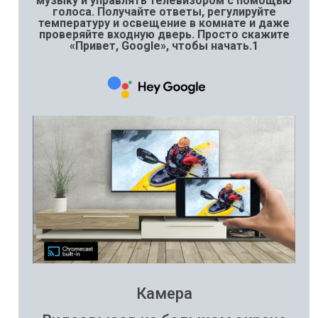
музыку и управлять телевизором с помощью
голоса. Получайте ответы, регулируйте
температуру и освещение в комнате и даже
проверяйте входную дверь. Просто скажите
«Привет, Google», чтобы начать.1
Камера