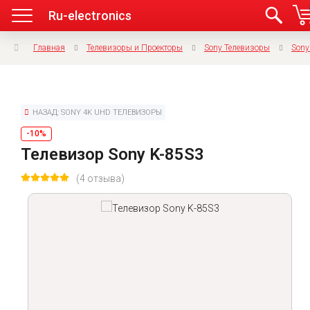
Ru-electronics
Главная
Телевизоры и Проекторы
Sony Телевизоры
Sony
НАЗАД: SONY 4K UHD ТЕЛЕВИЗОРЫ
-10%
Телевизор Sony K-85S3
(4 отзыва)