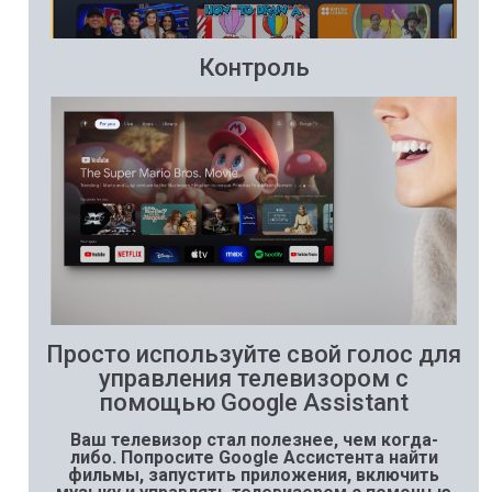
Контроль
Просто используйте свой голос для
управления телевизором с
помощью Google Assistant
Ваш телевизор стал полезнее, чем когда-
либо. Попросите Google Ассистента найти
фильмы, запустить приложения, включить