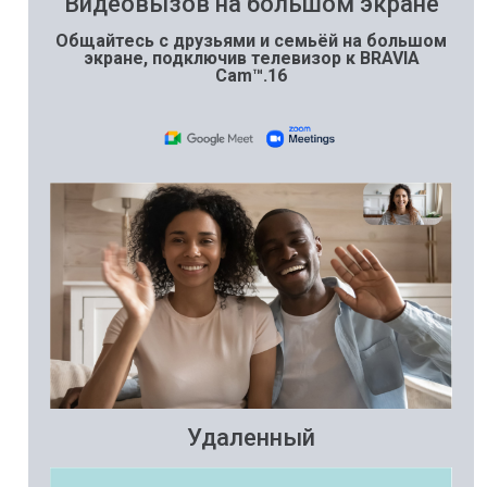
Видеовызов на большом экране
Общайтесь с друзьями и семьёй на большом
экране, подключив телевизор к BRAVIA
Cam™.16
Удаленный