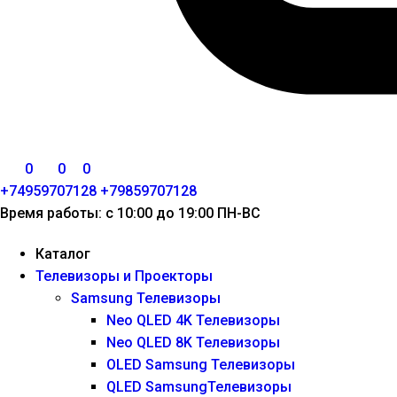
0
0
0
+74959707128
+79859707128
Время работы: с 10:00 до 19:00 ПН-ВС
Каталог
Телевизоры и Проекторы
Samsung Телевизоры
Neo QLED 4K Телевизоры
Neo QLED 8K Телевизоры
OLED Samsung Телевизоры
QLED SamsungТелевизоры