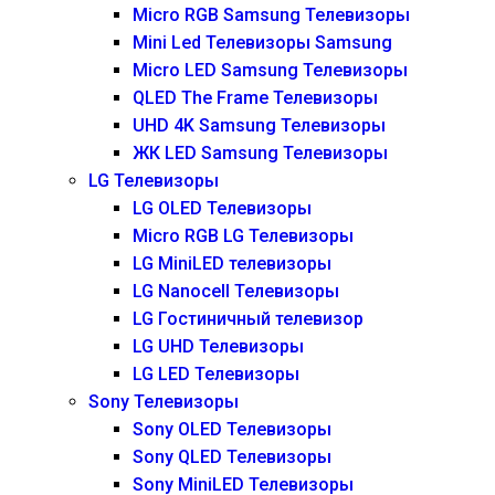
Micro RGB Samsung Телевизоры
Mini Led Телевизоры Samsung
Micro LED Samsung Телевизоры
QLED The Frame Телевизоры
UHD 4K Samsung Телевизоры
ЖК LED Samsung Телевизоры
LG Телевизоры
LG OLED Телевизоры
Micro RGB LG Телевизоры
LG MiniLED телевизоры
LG Nanocell Телевизоры
LG Гостиничный телевизор
LG UHD Телевизоры
LG LED Телевизоры
Sony Телевизоры
Sony OLED Телевизоры
Sony QLED Телевизоры
Sony MiniLED Телевизоры