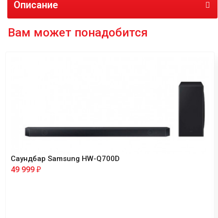
Описание
Вам может понадобится
Саундбар Samsung HW-Q700D
49 999
₽