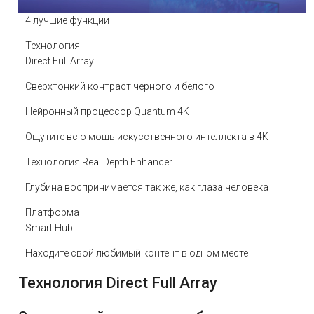
4 лучшие функции
Технология
Direct Full Array
Сверхтонкий контраст черного и белого
Нейронный процессор Quantum 4K
Ощутите всю мощь искусственного интеллекта в 4K
Технология Real Depth Enhancer
Глубина воспринимается так же, как глаза человека
Платформа
Smart Hub
Находите свой любимый контент в одном месте
Технология Direct Full Array