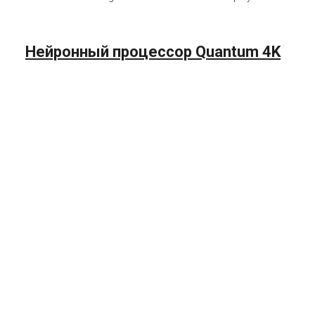
Нейронный процессор Quantum 4K