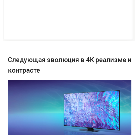
Следующая эволюция в 4K реализме и
контрасте