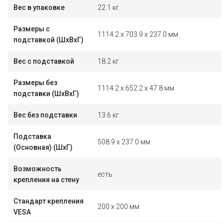
Вес в упаковке
22.1 кг
Размеры с
1114.2 x 703.9 x 237.0 мм
подставкой (ШxВxГ)
Вес с подставкой
18.2 кг
Размеры без
1114.2 x 652.2 x 47.8 мм
подставки (ШxВxГ)
Вес без подставки
13.6 кг
Подставка
508.9 x 237.0 мм
(Основная) (ШxГ)
Возможность
есть
крепления на стену
Стандарт крепления
200 x 200 мм
VESA