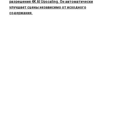
разрешения 4K AI Upscaling. Он автоматически
улучшает сцены независимо от исходного
содержания.