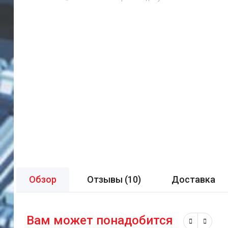
Обзор
Отзывы (
10
)
Доставка
Вам может понадобится