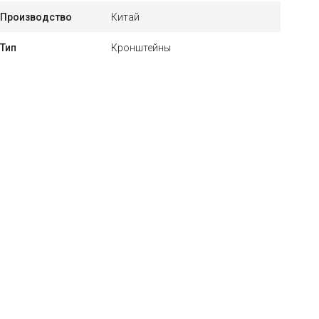
Производство
Китай
Тип
Кронштейны