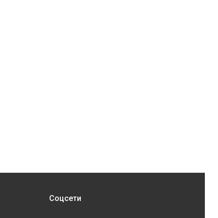
Соцсети