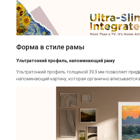
Форма в стиле рамы
Ультратонкий профиль, напоминающий раму
Ультратонкий профиль толщиной 39,9 мм позволяет придви
напоминающий картину, которая органично вписывается в