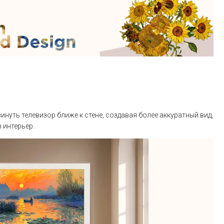
нуть телевизор ближе к стене, создавая более аккуратный вид,
 интерьер.