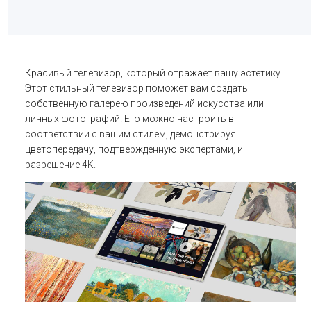
Красивый телевизор, который отражает вашу эстетику.
Этот стильный телевизор поможет вам создать
собственную галерею произведений искусства или
личных фотографий. Его можно настроить в
соответствии с вашим стилем, демонстрируя
цветопередачу, подтвержденную экспертами, и
разрешение 4K.