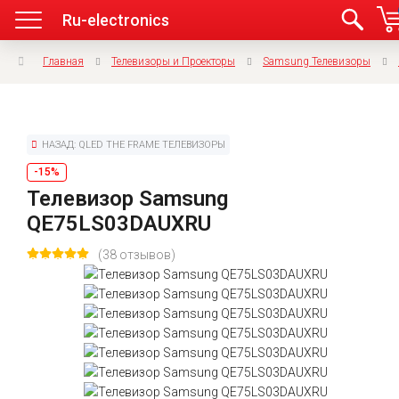
Ru-electronics
Главная
Телевизоры и Проекторы
Samsung Телевизоры
НАЗАД: QLED THE FRAME ТЕЛЕВИЗОРЫ
-15%
Телевизор Samsung
QE75LS03DAUXRU
(38 отзывов)