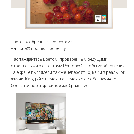
Цвета, одобренные экспертами
Pantone® прошел проверку
Наслаждайтесь цветом, проверенным ведущими
отраслевыми экспертами Pantone®, чтобы изображения
на экране выглядели так же невероятно, как и в реальной
жизни. Каждый оттенок и оттенок кожи обеспечивает
более точное и красивое изображение.