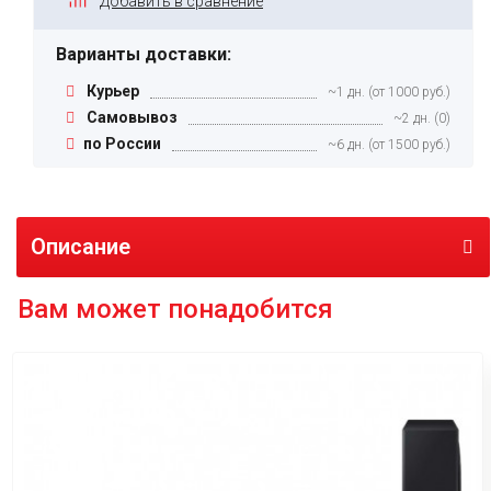
Добавить в сравнение
Варианты доставки:
Курьер
~1 дн. (от 1000 руб.)
Самовывоз
~2 дн. (0)
по России
~6 дн. (от 1500 руб.)
Описание
Вам может понадобится