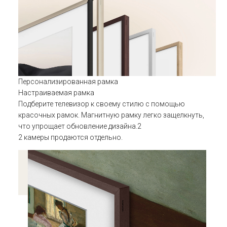
Персонализированная рамка
Настраиваемая рамка
Подберите телевизор к своему стилю с помощью
красочных рамок. Магнитную рамку легко защелкнуть,
что упрощает обновление дизайна.2
2 камеры продаются отдельно.