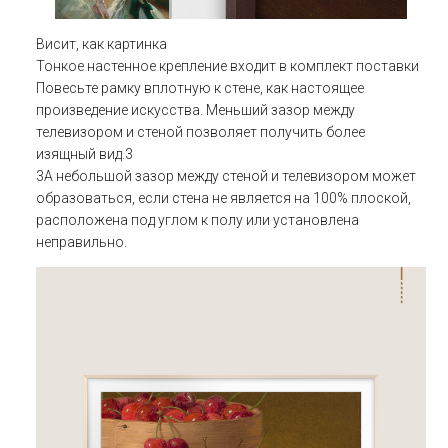
Висит, как картинка
Тонкое настенное крепление входит в комплект поставки
Повесьте рамку вплотную к стене, как настоящее
произведение искусства. Меньший зазор между
телевизором и стеной позволяет получить более
изящный вид.3
3A небольшой зазор между стеной и телевизором может
образоваться, если стена не является на 100% плоской,
расположена под углом к полу или установлена
неправильно.