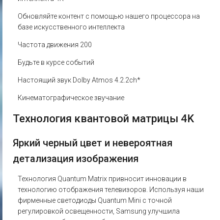
Обновляйте контент с помощью нашего процессора на
базе искусственного интеллекта
Частота движения 200
Будьте в курсе событий
Настоящий звук Dolby Atmos 4.2.2ch*
Кинематографическое звучание
Технология квантовой матрицы 4K
Яркий черный цвет и невероятная
детализация изображения
Технология Quantum Matrix привносит инновации в
технологию отображения телевизоров. Используя наши
фирменные светодиоды Quantum Mini с точной
регулировкой освещенности, Samsung улучшила