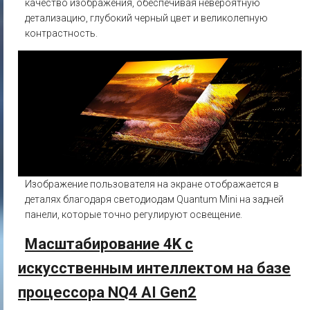
качество изображения, обеспечивая невероятную
детализацию, глубокий черный цвет и великолепную
контрастность.
Изображение пользователя на экране отображается в
деталях благодаря светодиодам Quantum Mini на задней
панели, которые точно регулируют освещение.
Масштабирование 4K с
искусственным интеллектом на базе
процессора NQ4 AI Gen2