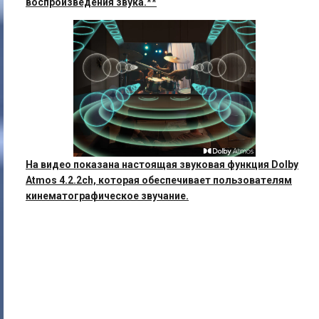
воспроизведения звука.**
На видео показана настоящая звуковая функция Dolby
Atmos 4.2.2ch, которая обеспечивает пользователям
кинематографическое звучание.