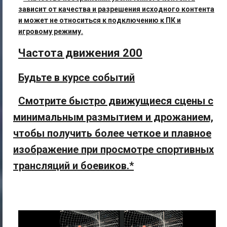
зависит от качества и разрешения исходного контента
и может не относиться к подключению к ПК и
игровому режиму.
Частота движения 200
Будьте в курсе событий
Смотрите быстро движущиеся сцены с
минимальным размытием и дрожанием,
чтобы получить более четкое и плавное
изображение при просмотре спортивных
трансляций и боевиков.*