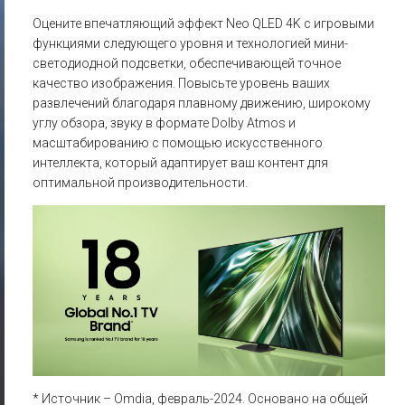
Оцените впечатляющий эффект Neo QLED 4K с игровыми
функциями следующего уровня и технологией мини-
светодиодной подсветки, обеспечивающей точное
качество изображения. Повысьте уровень ваших
развлечений благодаря плавному движению, широкому
углу обзора, звуку в формате Dolby Atmos и
масштабированию с помощью искусственного
интеллекта, который адаптирует ваш контент для
оптимальной производительности.
* Источник – Omdia, февраль-2024. Основано на общей