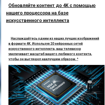
Обновляйте контент до 4K с помощью
нашего процессора на базе
искусственного интеллекта
Наслаждайтесь одним из наших лучших изображений
в формате 4K. Используя 20 нейронных сетей
искусственного интеллекта, ваш телевизор
увеличивает масштаб вашего любимого контента,
чтобы он выглядел наилучшим образом. ^