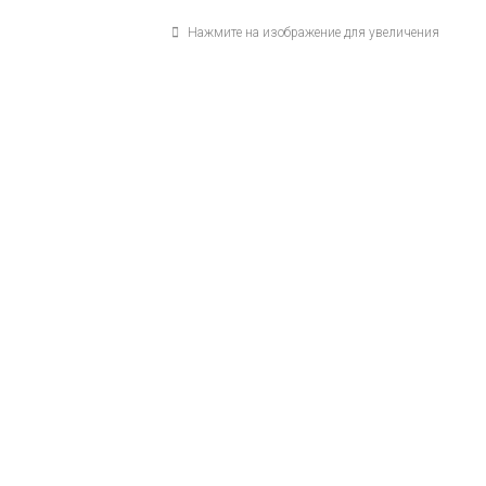
Нажмите на изображение для увеличения