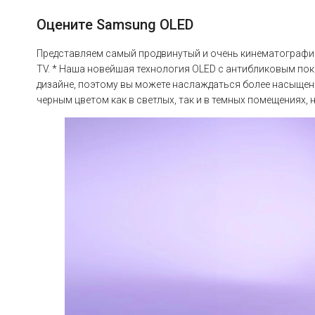
Оцените Samsung OLED
Представляем самый продвинутый и очень кинематографи
TV. * Наша новейшая технология OLED с антибликовым по
дизайне, поэтому вы можете наслаждаться более насыщен
черным цветом как в светлых, так и в темных помещениях, 