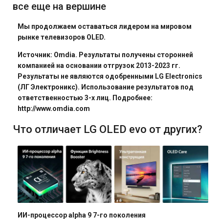
все еще на вершине
Мы продолжаем оставаться лидером на мировом
рынке телевизоров OLED.
Источник: Omdia. Результаты получены сторонней
компанией на основании отгрузок 2013-2023 гг.
Результаты не являются одобренными LG Electronics
(ЛГ Электроникс). Использование результатов под
ответственностью 3-х лиц. Подробнее:
http://www.omdia.com
Что отличает LG OLED evo от других?
ИИ-процессор alpha 9 7-го поколения