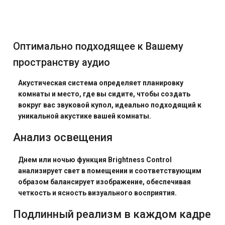
Оптимально подходящее к Вашему
пространству аудио
Акустическая система определяет планировку
комнаты и место, где вы сидите, чтобы создать
вокруг вас звуковой купол, идеально подходящий к
уникальной акустике вашей комнаты.
Анализ освещения
Днем или ночью функция Brightness Control
анализирует свет в помещении и соответствующим
образом балансирует изображение, обеспечивая
четкость и ясность визуального восприятия.
Подлинный реализм в каждом кадре