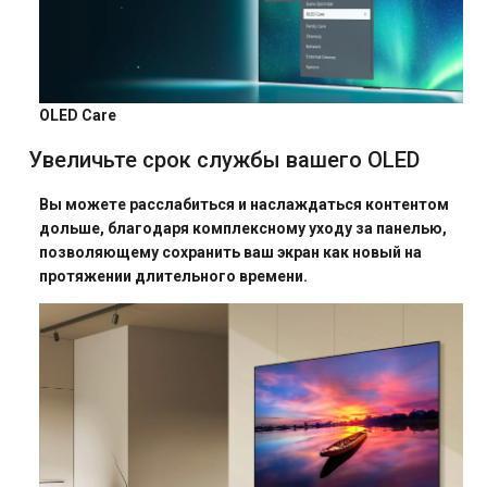
OLED Care
Увеличьте срок службы вашего OLED
Вы можете расслабиться и наслаждаться контентом
дольше, благодаря комплексному уходу за панелью,
позволяющему сохранить ваш экран как новый на
протяжении длительного времени.