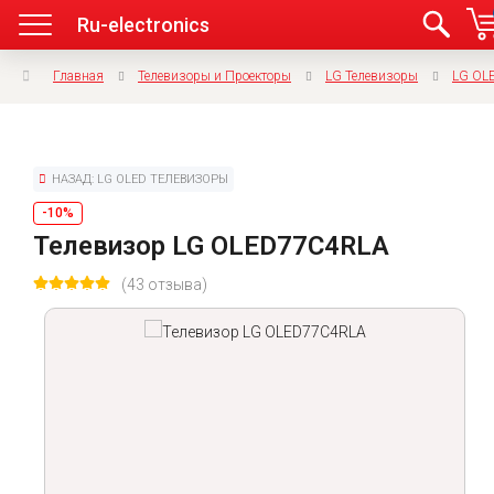
Ru-electronics
Главная
Телевизоры и Проекторы
LG Телевизоры
LG OL
НАЗАД: LG OLED ТЕЛЕВИЗОРЫ
-10%
Телевизор LG OLED77C4RLA
(43 отзыва)