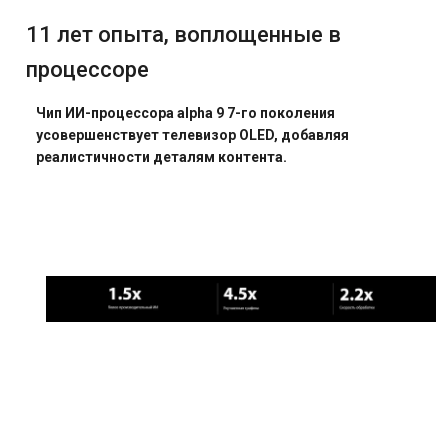
11 лет опыта, воплощенные в
процессоре
Чип ИИ-процессора alpha 9 7-го поколения
усовершенствует телевизор OLED, добавляя
реалистичности деталям контента.