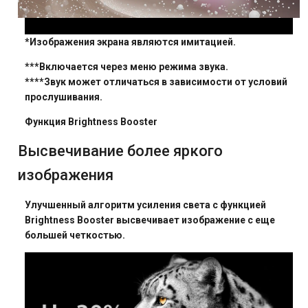
*Изображения экрана являются имитацией.
***Включается через меню режима звука.
****Звук может отличаться в зависимости от условий
прослушивания.
Функция Brightness Booster
Высвечивание более яркого
изображения
Улучшенный алгоритм усиления света с функцией
Brightness Booster высвечивает изображение с еще
большей четкостью.