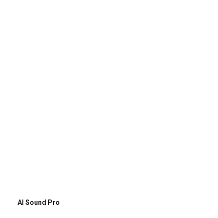
AI Sound Pro