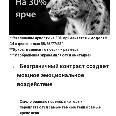
**Увеличение яркости на 30% применяется к моделям
C4 с диагональю 55/65/77/83”.
**Яркость зависит от серии и размера.
***Изображения экрана являются имитацией.
Безграничный контраст создает
мощное эмоциональное
воздействие
Смело оживают сцены, в которых
переплетаются самые темные тени и самые
яркие огни.