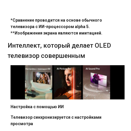
*Сравнение проводится на основе обычного
телевизора с ИИ-процессором alpha 5.
**Изображения экрана являются имитацией.
Интеллект, который делает OLED
телевизор совершенным
Настройка с помощью ИИ
Телевизор синхронизируется с настройками
просмотра