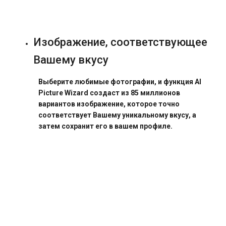
Изображение, соответствующее
Вашему вкусу
Выберите любимые фотографии, и функция AI
Picture Wizard создаст из 85 миллионов
вариантов изображение, которое точно
соответствует Вашему уникальному вкусу, а
затем сохранит его в вашем профиле.