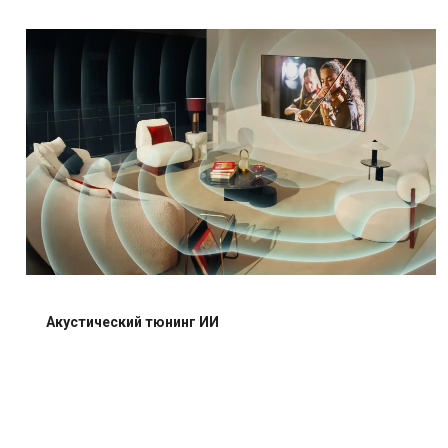
Акустический тюнинг ИИ