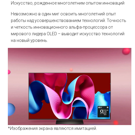
Искусство, рожденное многолетним опытом инноваций
Невозможно в один миг освоить многолетний опыт
работы над усовершенствованием технологий. Точность
и четкость инновационного альфа-процессора от
мирового лидера OLED – выводит искусство технологий
на новый уровень.
*Изображения экрана являются имитацией.