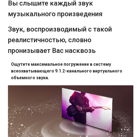
Вы слышите каждый звук
музыкального произведения
Звук, воспроизводимый с такой
реалистичностью, словно
пронизывает Вас насквозь
Ощутите максимальное погружение в систему
всеохватывающего 9.1.2-канального виртуального
объемного звука.