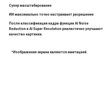
Супер масштабирование
ИИ максимально точно настраивает разрешение
После классификации кадра функции AI Noise
Reduction и AI Super Resolution реалистично улучшают
качество картинки.
*Изображения экрана являются имитацией.