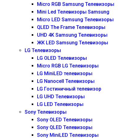
Micro RGB Samsung Телевизоры
Mini Led Телевизоры Samsung
Micro LED Samsung Телевизоры
QLED The Frame Телевизоры
UHD 4K Samsung Телевизоры
ЖК LED Samsung Телевизоры
LG Телевизоры
LG OLED Телевизоры
Micro RGB LG Телевизоры
LG MiniLED телевизоры
LG Nanocell Телевизоры
LG Гостиничный телевизор
LG UHD Телевизоры
LG LED Телевизоры
Sony Телевизоры
Sony OLED Телевизоры
Sony QLED Телевизоры
Sony MiniLED Телевизоры