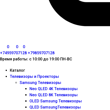
0
0
0
+74959707128
+79859707128
Время работы: с 10:00 до 19:00 ПН-ВС
Каталог
Телевизоры и Проекторы
Samsung Телевизоры
Neo QLED 4K Телевизоры
Neo QLED 8K Телевизоры
OLED Samsung Телевизоры
QLED SamsungТелевизоры