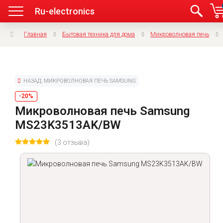
Ru-electronics
Главная
Бытовая техника для дома
Микроволновая печь
НАЗАД: МИКРОВОЛНОВАЯ ПЕЧЬ SAMSUNG
-20%
Микроволновая печь Samsung
MS23K3513AK/BW
(3 отзыва)