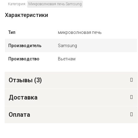
Категория:
Микроволновая печь Samsung
Характеристики
Тип
микроволновая печь
Производитель
Samsung
Производство
Вьетнам
Отзывы (
3
)
Доставка
Оплата