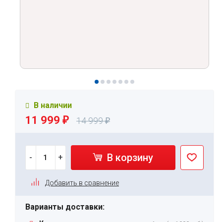
В наличии
11 999
₽
14 999
₽
В корзину
-
+
Добавить в сравнение
Варианты доставки: