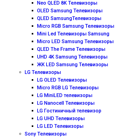
Neo QLED 8K Телевизоры
OLED Samsung Телевизоры
QLED SamsungТелевизоры
Micro RGB Samsung Телевизоры
Mini Led Телевизоры Samsung
Micro LED Samsung Телевизоры
QLED The Frame Телевизоры
UHD 4K Samsung Телевизоры
ЖК LED Samsung Телевизоры
LG Телевизоры
LG OLED Телевизоры
Micro RGB LG Телевизоры
LG MiniLED телевизоры
LG Nanocell Телевизоры
LG Гостиничный телевизор
LG UHD Телевизоры
LG LED Телевизоры
Sony Телевизоры