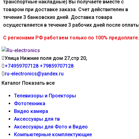
транспортные накладные) Вы получаете вместе с
товаром при доставке заказа. Счет действителен в
течение 3 банковских дней. Доставка товара
осуществляется в течение 3 рабочих дней после оплаты
С регионами РФ работаем только по 100% предоплате
Улица Нижние поля дом 27,стр 20,
+74959707128
+79859707128
ru-electronics@yandex.ru
Каталог
Показать все
Телевизоры и Проекторы
Фототехника
Видео камера
Аксессуары для тв
Аксессуары для Фото и Видео
Компьютерные комплектующие