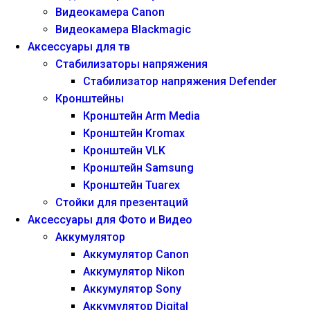
Видеокамера Canon
Видеокамера Blackmagic
Аксессуары для тв
Стабилизаторы напряжения
Стабилизатор напряжения Defender
Кронштейны
Кронштейн Arm Media
Кронштейн Kromax
Кронштейн VLK
Кронштейн Samsung
Кронштейн Tuarex
Стойки для презентаций
Аксессуары для Фото и Видео
Аккумулятор
Аккумулятор Canon
Аккумулятор Nikon
Аккумулятор Sony
Аккумулятор Digital