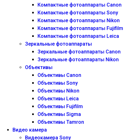
Компактные фотоаппараты Canon
Компактные фотоаппараты Sony
Компактные фотоаппараты Nikon
Компактные фотоаппараты Fujifilm
Компактные фотоаппараты Leica
Зеркальные фотоаппараты
Зеркальные фотоаппараты Canon
Зеркальные фотоаппараты Nikon
Объективы
Объективы Canon
Объективы Sony
Объективы Nikon
Объективы Leica
Объективы Fujifilm
Объективы Sigma
Объективы Tamron
Видео камера
Видеокамера Sony