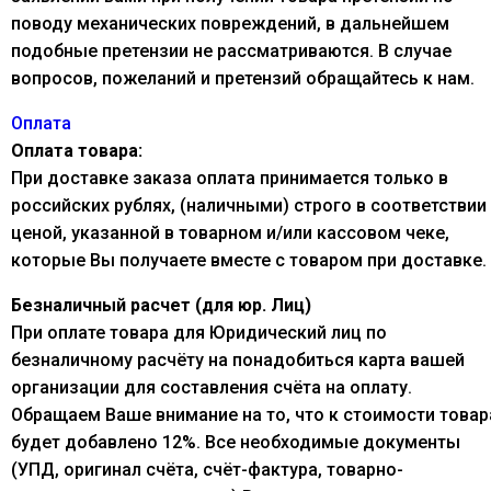
поводу механических повреждений, в дальнейшем
подобные претензии не рассматриваются. В случае
вопросов, пожеланий и претензий обращайтесь к нам.
Оплата
Оплата товара:
При доставке заказа оплата принимается только в
российских рублях, (наличными) строго в соответствии
ценой, указанной в товарном и/или кассовом чеке,
которые Вы получаете вместе с товаром при доставке.
Безналичный расчет (для юр. Лиц)
При оплате товара для Юридический лиц по
безналичному расчёту на понадобиться карта вашей
организации для составления счёта на оплату.
Обращаем Ваше внимание на то, что к стоимости товар
будет добавлено 12%. Все необходимые документы
(УПД, оригинал счёта, счёт-фактура, товарно-