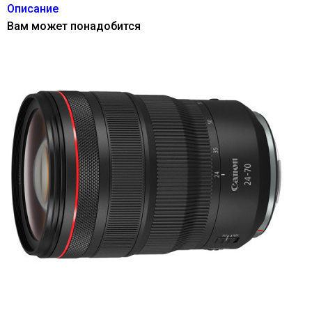
Описание
Вам может понадобится