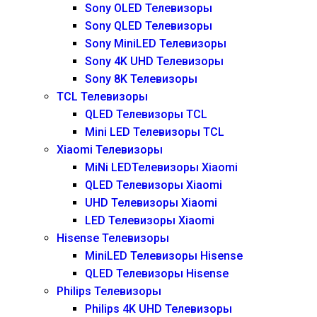
Sony OLED Телевизоры
Sony QLED Телевизоры
Sony MiniLED Телевизоры
Sony 4K UHD Телевизоры
Sony 8K Телевизоры
TCL Телевизоры
QLED Телевизоры TCL
Mini LED Телевизоры TCL
Xiaomi Телевизоры
MiNi LEDТелевизоры Xiaomi
QLED Телевизоры Xiaomi
UHD Телевизоры Xiaomi
LED Телевизоры Xiaomi
Hisense Телевизоры
MiniLED Телевизоры Hisense
QLED Телевизоры Hisense
Philips Телевизоры
Philips 4K UHD Телевизоры