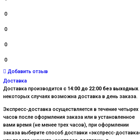
0
0
0
0
Добавить отзыв
Доставка
Доставка производится
с 14:00 до 22:00 без выходных
.
некоторых случаях возможна доставка в день заказа.
Экспресс-доставка осуществляется в течение четырех
часов после оформления заказа или в установленное
вами время (не менее трех часов), при оформлении
заказа выберите способ доставки «экспресс-доставка