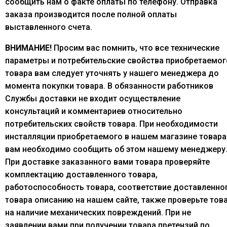
сообщить нам о факте оплаты по телефону. Отправка
заказа производится после полной оплаты
выставленного счета.
ВНИМАНИЕ!
Просим вас помнить, что все технические
параметры и потребительские свойства приобретаемог
товара вам следует уточнять у нашего менеджера до
момента покупки товара. В обязанности работников
Службы доставки не входит осуществление
консультаций и комментариев относительно
потребительских свойств товара. При необходимости
инсталляции приобретаемого в нашем магазине товара
вам необходимо сообщить об этом нашему менеджеру
При доставке заказанного вами товара проверяйте
комплектацию доставленного товара,
работоспособность товара, соответствие доставленно
товара описанию на нашем сайте, также проверьте тов
на наличие механических повреждений. При не
заявлении вами при получении товара претензий по