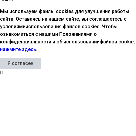
Мы используем файлы cookies для улучшения работы
сайта. Оставаясь на нашем сайте, вы соглашаетесь с
условиямииспользования файлов cookies. Чтобы
ознакомиться с нашими Положениями о
конфиденциальности и об использованиифайлов cookie,
нажмите здесь
.
Я согласен