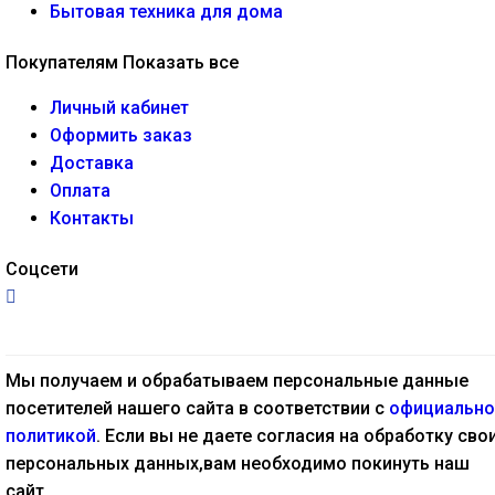
Бытовая техника для дома
Покупателям
Показать все
Личный кабинет
Оформить заказ
Доставка
Оплата
Контакты
Соцсети
Мы получаем и обрабатываем персональные данные
посетителей нашего сайта в соответствии с
официально
политикой
. Если вы не даете согласия на обработку сво
персональных данных,вам необходимо покинуть наш
сайт.