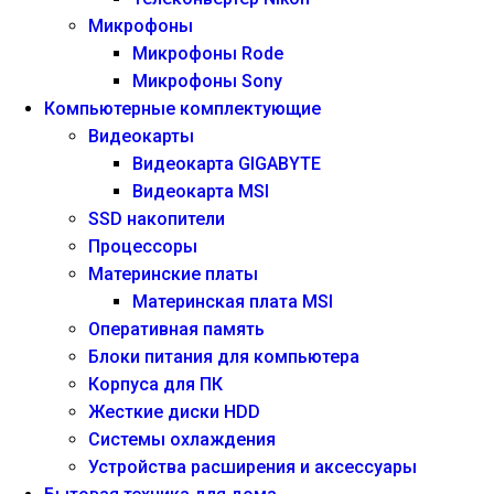
Микрофоны
Микрофоны Rode
Микрофоны Sony
Компьютерные комплектующие
Видеокарты
Видеокарта GIGABYTE
Видеокарта MSI
SSD накопители
Процессоры
Материнские платы
Материнская плата MSI
Оперативная память
Блоки питания для компьютера
Корпуса для ПК
Жесткие диски HDD
Системы охлаждения
Устройства расширения и аксессуары