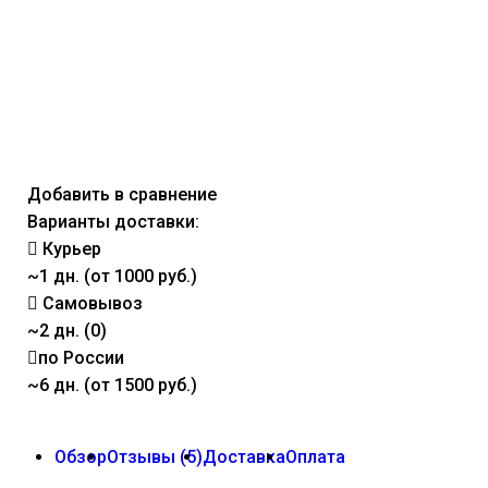
Добавить в сравнение
Варианты доставки:
Курьер
~1 дн. (от 1000 руб.)
Самовывоз
~2 дн. (0)
по России
~6 дн. (от 1500 руб.)
Обзор
Отзывы (
5
)
Доставка
Оплата