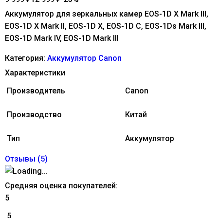
Аккумулятор для зеркальных камер EOS-1D X Mark III,
EOS-1D X Mark II, EOS-1D X, EOS-1D C, EOS-1Ds Mark III,
EOS-1D Mark IV, EOS-1D Mark III
Категория:
Аккумулятор Canon
Характеристики
Производитель
Canon
Производство
Китай
Тип
Аккумулятор
Отзывы (
5
)
Средняя оценка покупателей:
5
5