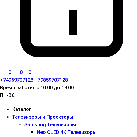
0
0
0
+74959707128
+79859707128
Время работы: с 10:00 до 19:00
ПН-ВС
Каталог
Телевизоры и Проекторы
Samsung Телевизоры
Neo QLED 4K Телевизоры