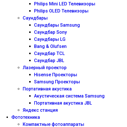
Philips Mini LED Телевизоры
Philips OLED Телевизоры
Саундбары
Саундбары Samsung
Саундбар Sony
Саундбары LG
Bang & Olufsen
Саундбар TCL
Саундбар JBL
Лазерный проектор
Hisense Проекторы
Samsung Проекторы
Портативная акустика
Акустическая система Samsung
Портативная акустика JBL
Яндекс станция
Фототехника
Компактные фотоаппараты