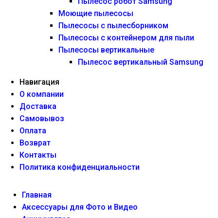
Пылесос робот Samsung
Моющие пылесосы
Пылесосы с пылесборником
Пылесосы с контейнером для пыли
Пылесосы вертикальные
Пылесос вертикальный Samsung
Навигация
О компании
Доставка
Самовывоз
Оплата
Возврат
Контакты
Политика конфиденциальности
Главная
Аксессуары для Фото и Видео