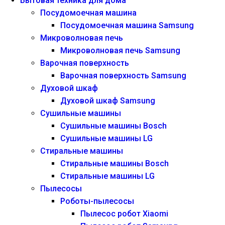
Бытовая техника для дома
Посудомоечная машина
Посудомоечная машина Samsung
Микроволновая печь
Микроволновая печь Samsung
Варочная поверхность
Варочная поверхность Samsung
Духовой шкаф
Духовой шкаф Samsung
Сушильные машины
Сушильные машины Bosch
Сушильные машины LG
Стиральные машины
Стиральные машины Bosch
Стиральные машины LG
Пылесосы
Роботы-пылесосы
Пылесос робот Xiaomi