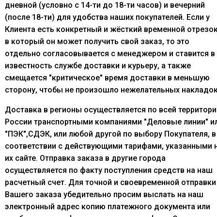
дневной (условно с 14-ти до 18-ти часов) и вечерний
(после 18-ти) для удобства наших покупателей. Если у
Клиента есть конкретный и жёсткий временной отрезок
в который он может получить свой заказ, то это
отдельно согласовывается с менеджером и ставится в
известность службе доставки и курьеру, а также
смещается "критическое" время доставки в меньшую
сторону, чтобы не произошло нежелательных накладок
Доставка в регионы осуществляется по всей территори
России транспортными компаниями "Деловые линии" и
"ПЭК",СДЭК, или любой другой по выбору Покупателя, в
соответствии с действующими тарифами, указанными 
их сайте. Отправка заказа в другие города
осуществляется по факту поступления средств на наш
расчетный счет. Для точной и своевременной отправки
Вашего заказа убедительно просим выслать на наш
электронный адрес копию платежного документа или