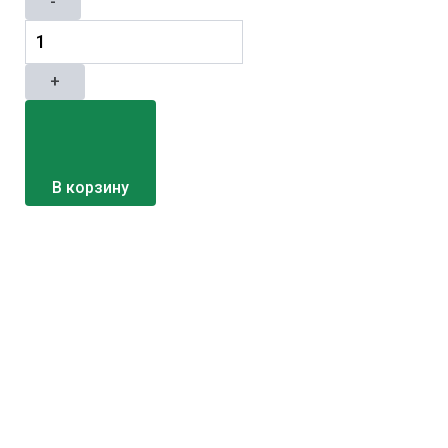
-
+
В корзину