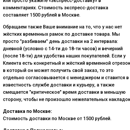
или просто укажите «экспресс-доставку» в
комментариях. Стоимость экспресс-доставка
составляет 1500 рублей в Москве.
Обращаем также Ваше внимание на то, что у нас нет
жёстких временных рамок по доставке товара. Мы
просто "разбиваем" день доставки на 2 интервала:
дневной (условно с 14-ти до 18-ти часов) и вечерний
(после 18-ти) для удобства наших покупателей. Если у
Клиента есть конкретный и жёсткий временной отрезок
в который он может получить свой заказ, то это
отдельно согласовывается с менеджером и ставится в
известность службе доставки и курьеру, а также
смещается "критическое" время доставки в меньшую
сторону, чтобы не произошло нежелательных накладок
Доставка по Москве:
Стоимость доставки по Москве от 1500 рублей.