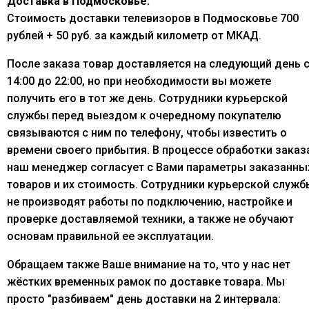
Доставка в Подмосковье:
Стоимость доставки телевизоров в Подмосковье 700
рублей + 50 руб. за каждый километр от МКАД.
После заказа товар доставляется на следующий день 
14:00 до 22:00, но при необходимости вы можете
получить его в тот же день. Сотрудники курьерской
службы перед выездом к очередному покупателю
связываются с ним по телефону, чтобы известить о
времени своего прибытия. В процессе обработки заказ
наш менеджер согласует с Вами параметры заказанны
товаров и их стоимость. Сотрудники курьерской служб
не производят работы по подключению, настройке и
проверке доставляемой техники, а также не обучают
основам правильной ее эксплуатации.
Обращаем также Ваше внимание на то, что у нас нет
жёстких временных рамок по доставке товара. Мы
просто "разбиваем" день доставки на 2 интервала: