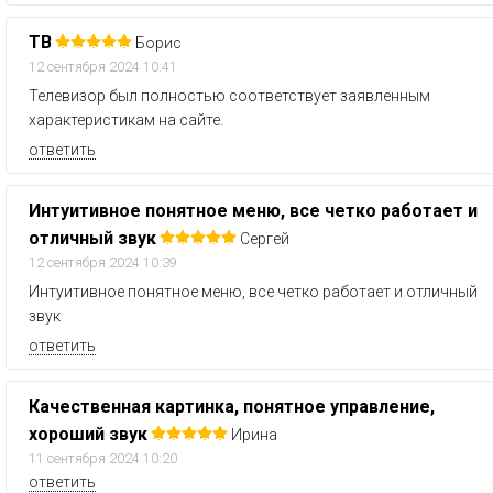
ТВ
Борис
12 сентября 2024 10:41
Телевизор был полностью соответствует заявленным
характеристикам на сайте.
ответить
Интуитивное понятное меню, все четко работает и
отличный звук
Сергей
12 сентября 2024 10:39
Интуитивное понятное меню, все четко работает и отличный
звук
ответить
Качественная картинка, понятное управление,
хороший звук
Ирина
11 сентября 2024 10:20
ответить