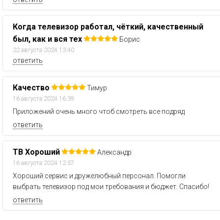
Когда телевизор работал, чёткий, качественный
был, как и вся тех
Борис
22 августа 2024 13:40
ответить
Качество
Тимур
16 августа 2024 16:39
Приложений очень много чтоб смотреть все подряд
ответить
ТВ Хороший
Александр
16 августа 2024 12:57
Хороший сервис и дружелюбный персонал. Помогли
выбрать телевизор под мои требования и бюджет. Спасибо!
ответить