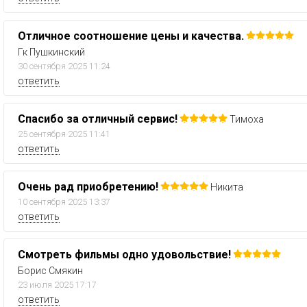
Отличное соотношение цены и качества.
Гк Пушкинский
30 сентября 2025 11:24
ответить
Спасибо за отличный сервис!
Тимоха
25 сентября 2025 11:41
ответить
Очень рад приобретению!
Никита
10 сентября 2025 13:37
ответить
Смотреть фильмы одно удовольствие!
Борис Смякин
23 июля 2025 17:17
ответить