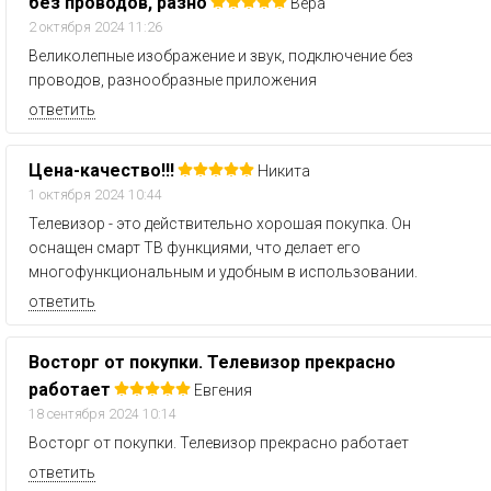
без проводов, разно
Вера
2 октября 2024 11:26
Великолепные изображение и звук, подключение без
проводов, разнообразные приложения
ответить
Цена-качество!!!
Никита
1 октября 2024 10:44
Телевизор - это действительно хорошая покупка. Он
оснащен смарт ТВ функциями, что делает его
многофункциональным и удобным в использовании.
ответить
Восторг от покупки. Телевизор прекрасно
работает
Евгения
18 сентября 2024 10:14
Восторг от покупки. Телевизор прекрасно работает
ответить