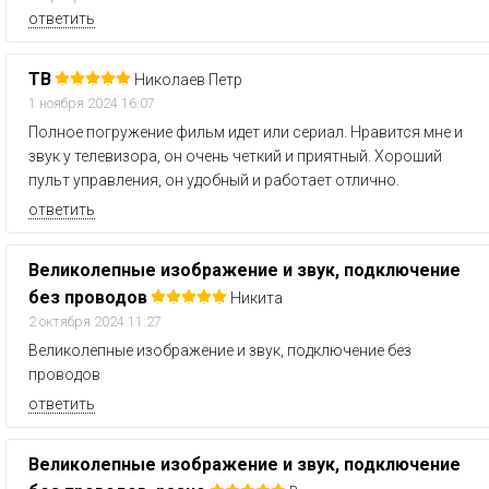
ответить
ТВ
Николаев Петр
1 ноября 2024 16:07
Полное погружение фильм идет или сериал. Нравится мне и
звук у телевизора, он очень четкий и приятный. Хороший
пульт управления, он удобный и работает отлично.
ответить
Великолепные изображение и звук, подключение
без проводов
Никита
2 октября 2024 11:27
Великолепные изображение и звук, подключение без
проводов
ответить
Великолепные изображение и звук, подключение