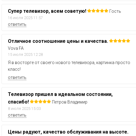
Супер телевизор, всем советую!
Гость
16 июля 2025 11:57
ответить
Отличное соотношение цены и качества.
Vova FA
15 июля 2025 12:28
Я в восторге от своего нового телевизора, картинка просто
класс!
ответить
Телевизор пришел в идеальном состоянии,
спасибо!
Петров Владимир
8 июля 2025 15:03
ответить
Цены радуют, качество обслуживания на высоте.