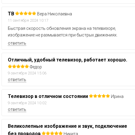
ТВ
Вера Николаевна
11 сентября 2024 10:17
Быстрая скорость обновления экрана на телевизоре,
изображение не размывается при быстрых движениях.
ответить
Отличный, удобный телевизор, работает хорошо.
Федор
9 сентября 2024 15:06
ответить
Телевизор в отличном состоянии
Ирина
9 сентября 2024 10:02
ответить
Великолепные изображение и звук, подключение
без проводов
Никита