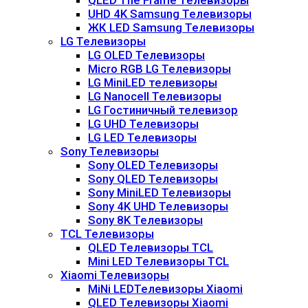
QLED The Frame Телевизоры
UHD 4K Samsung Телевизоры
ЖК LED Samsung Телевизоры
LG Телевизоры
LG OLED Телевизоры
Micro RGB LG Телевизоры
LG MiniLED телевизоры
LG Nanocell Телевизоры
LG Гостиничный телевизор
LG UHD Телевизоры
LG LED Телевизоры
Sony Телевизоры
Sony OLED Телевизоры
Sony QLED Телевизоры
Sony MiniLED Телевизоры
Sony 4K UHD Телевизоры
Sony 8K Телевизоры
TCL Телевизоры
QLED Телевизоры TCL
Mini LED Телевизоры TCL
Xiaomi Телевизоры
MiNi LEDТелевизоры Xiaomi
QLED Телевизоры Xiaomi