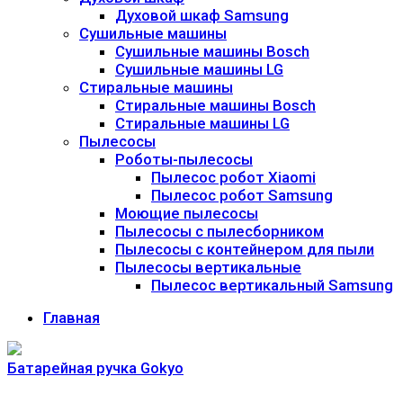
Духовой шкаф Samsung
Сушильные машины
Сушильные машины Bosch
Сушильные машины LG
Стиральные машины
Стиральные машины Bosch
Стиральные машины LG
Пылесосы
Роботы-пылесосы
Пылесос робот Xiaomi
Пылесос робот Samsung
Моющие пылесосы
Пылесосы с пылесборником
Пылесосы с контейнером для пыли
Пылесосы вертикальные
Пылесос вертикальный Samsung
Главная
Батарейная ручка Gokyo