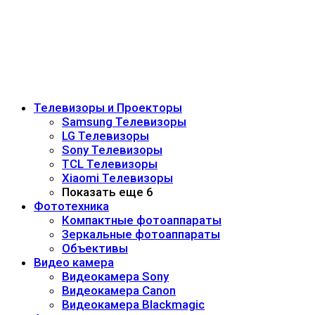
Телевизоры и Проекторы
Samsung Телевизоры
LG Телевизоры
Sony Телевизоры
TCL Телевизоры
Xiaomi Телевизоры
Показать еще 6
Фототехника
Компактные фотоаппараты
Зеркальные фотоаппараты
Объективы
Видео камера
Видеокамера Sony
Видеокамера Canon
Видеокамера Blackmagic