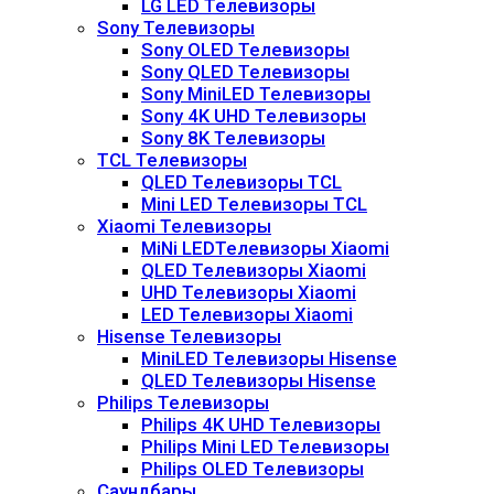
LG LED Телевизоры
Sony Телевизоры
Sony OLED Телевизоры
Sony QLED Телевизоры
Sony MiniLED Телевизоры
Sony 4K UHD Телевизоры
Sony 8K Телевизоры
TCL Телевизоры
QLED Телевизоры TCL
Mini LED Телевизоры TCL
Xiaomi Телевизоры
MiNi LEDТелевизоры Xiaomi
QLED Телевизоры Xiaomi
UHD Телевизоры Xiaomi
LED Телевизоры Xiaomi
Hisense Телевизоры
MiniLED Телевизоры Hisense
QLED Телевизоры Hisense
Philips Телевизоры
Philips 4K UHD Телевизоры
Philips Mini LED Телевизоры
Philips OLED Телевизоры
Саундбары