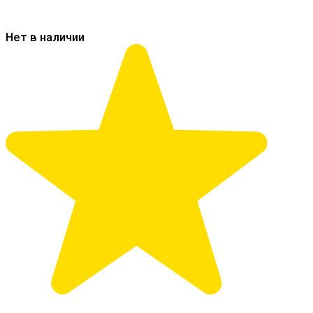
Нет в наличии