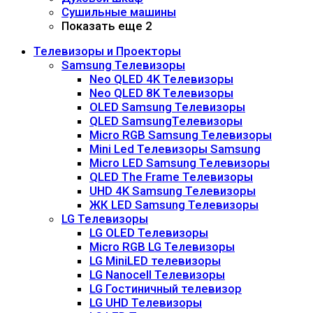
Сушильные машины
Показать еще 2
Телевизоры и Проекторы
Samsung Телевизоры
Neo QLED 4K Телевизоры
Neo QLED 8K Телевизоры
OLED Samsung Телевизоры
QLED SamsungТелевизоры
Micro RGB Samsung Телевизоры
Mini Led Телевизоры Samsung
Micro LED Samsung Телевизоры
QLED The Frame Телевизоры
UHD 4K Samsung Телевизоры
ЖК LED Samsung Телевизоры
LG Телевизоры
LG OLED Телевизоры
Micro RGB LG Телевизоры
LG MiniLED телевизоры
LG Nanocell Телевизоры
LG Гостиничный телевизор
LG UHD Телевизоры