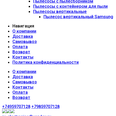
Пылесосы с пылесборником
Пылесосы с контейнером для пыли
Пылесосы вертикальные
Пылесос вертикальный Samsung
Навигация
О компании
Доставка
Самовывоз
Оплата
Возврат
Контакты
Политика конфиденциальности
О компании
Доставка
Самовывоз
Контакты
Оплата
Возврат
+74959707128
+79859707128