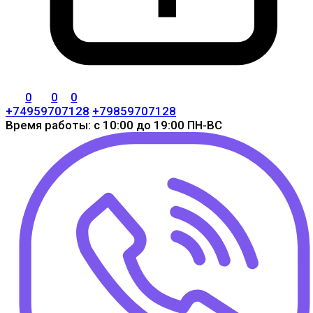
0
0
0
+74959707128
+79859707128
Время работы: с 10:00 до 19:00 ПН-ВС