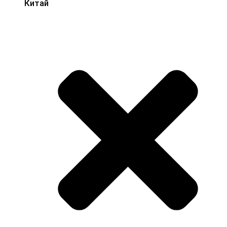
Китай