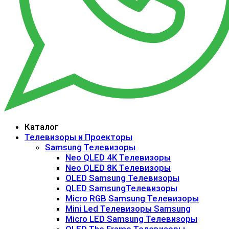
Каталог
Телевизоры и Проекторы
Samsung Телевизоры
Neo QLED 4K Телевизоры
Neo QLED 8K Телевизоры
OLED Samsung Телевизоры
QLED SamsungТелевизоры
Micro RGB Samsung Телевизоры
Mini Led Телевизоры Samsung
Micro LED Samsung Телевизоры