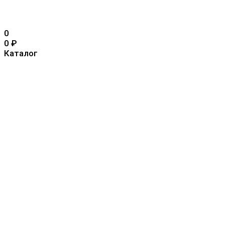
0
0
₽
Каталог