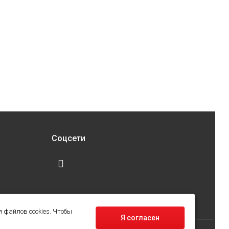
Соцсети
 файлов cookies. Чтобы
Я согласен