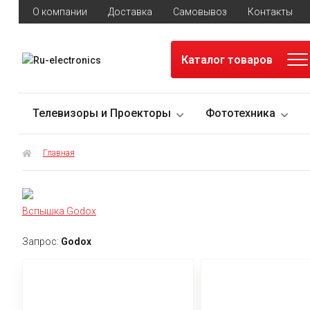
О компании
Доставка
Самовывоз
Контакты
Каталог товаров
Телевизоры и Проекторы
Фототехника
Главная
Вспышка Godox
Запрос:
Godox