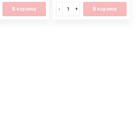
В корзину
-
+
В корзину