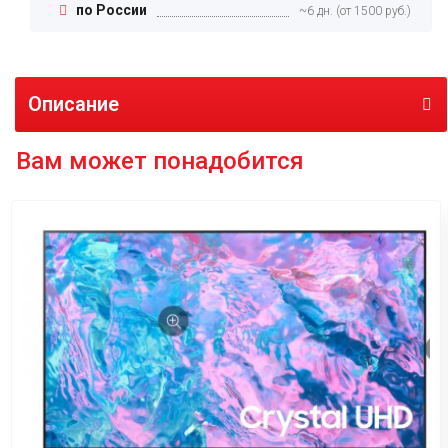
по России
~6 дн. (от 1500 руб.)
Описание
Вам может понадобится