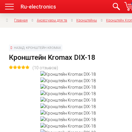
Ru-electronics
Главная
Аксессуары для тв
Кронштейны
Кронштейн Kro
НАЗАД: КРОНШТЕЙН KROMAX
Кронштейн Kromax DIX-18
(10 отзывов)