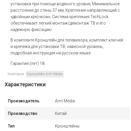
установка при помощи водяного уровня, Минимальное
расстояние до стены 37 мм, Крепление направляющей с
«двойным крючком», Система крепления TechLock
обеспечивает легкий монтаж/демонтаж ТВ и его
надежную фиксацию
В комплекте
Кронштейн для телевизора, комплект ключей
и крепежа для установки ТВ, навесной уровень,
подробная инструкция на русском языке
Гарантия (лет)
18
Категория:
Кронштейн Arm Media
Характеристики
Производитель
Arm Media
Производство
Китай
Тип
Кронштейны