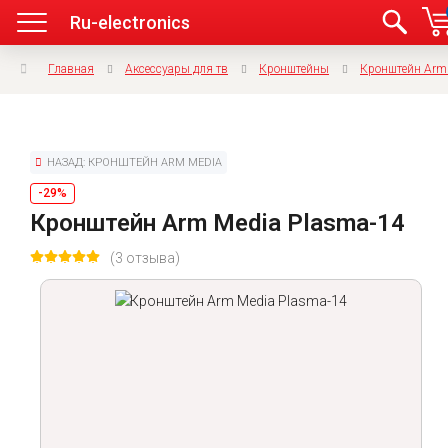
Ru-electronics
Главная
Аксессуары для тв
Кронштейны
Кронштейн Arm
НАЗАД: КРОНШТЕЙН ARM MEDIA
-29%
Кронштейн Arm Media Plasma-14
(3 отзыва)