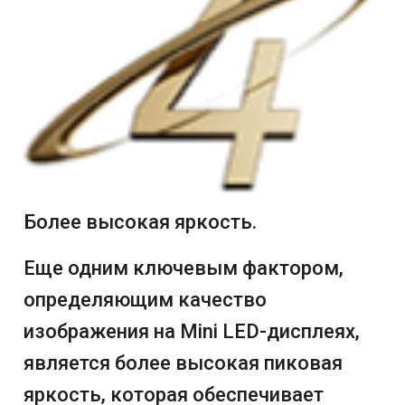
Более высокая яркость.
Еще одним ключевым фактором,
определяющим качество
изображения на Mini LED-дисплеях,
является более высокая пиковая
яркость, которая обеспечивает