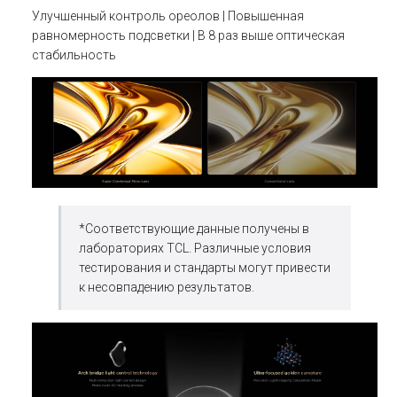
Улучшенный контроль ореолов | Повышенная
равномерность подсветки | В 8 раз выше оптическая
стабильность
*Соответствующие данные получены в
лабораториях TCL. Различные условия
тестирования и стандарты могут привести
к несовпадению результатов.