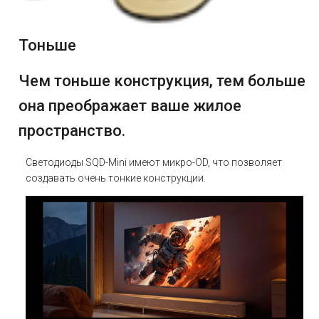
Тоньше
Чем тоньше конструкция, тем больше
она преображает ваше жилое
пространство.
Светодиоды SQD-Mini имеют микро-OD, что позволяет
создавать очень тонкие конструкции.