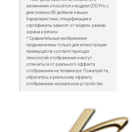
затемнения относятся к модели Q7D Pro с
диагональю 85 дюймов и выше.
Характеристики, спецификации и
сертификаты зависят от модели. размер
экрана и регион.
* Сравнительные изображения
предназначены только для иллюстрации
преимуществ соответствующих
технологий отображения и могут
отличаться от реального эффекта
отображения на телевизоре. Пожалуйста,
обратитесь к реальному эффекту
отображения на реальном устройстве.