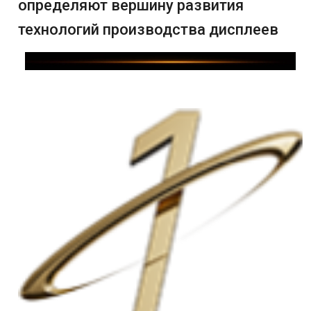
определяют вершину развития
технологий производства дисплеев