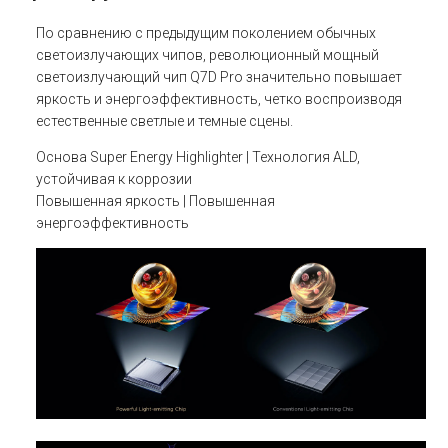
По сравнению с предыдущим поколением обычных
светоизлучающих чипов, революционный мощный
светоизлучающий чип Q7D Pro значительно повышает
яркость и энергоэффективность, четко воспроизводя
естественные светлые и темные сцены.
Основа Super Energy Highlighter | Технология ALD,
устойчивая к коррозии
Повышенная яркость | Повышенная
энергоэффективность