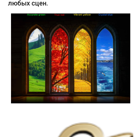
любых сцен.