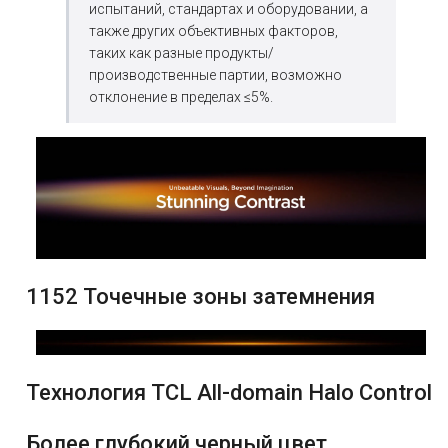
испытаний, стандартах и оборудовании, а
также других объективных факторов,
таких как разные продукты/
производственные партии, возможно
отклонение в пределах ≤5%.
1152 Точечные зоны затемнения
Технология TCL All-domain Halo Control
Более глубокий черный цвет,