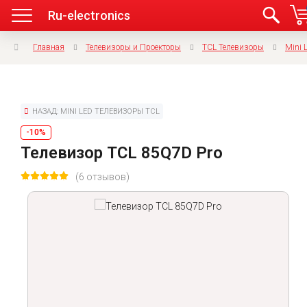
Ru-electronics
Главная
Телевизоры и Проекторы
TCL Телевизоры
Mini 
НАЗАД: MINI LED ТЕЛЕВИЗОРЫ TCL
-10%
Телевизор TCL 85Q7D Pro
(6 отзывов)