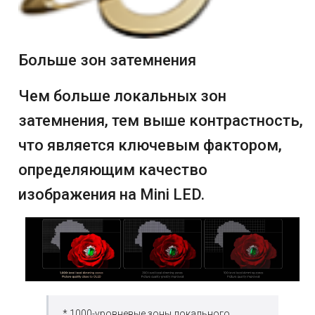
Больше зон затемнения
Чем больше локальных зон
затемнения, тем выше контрастность,
что является ключевым фактором,
определяющим качество
изображения на Mini LED.
* 1000-уровневые зоны локального