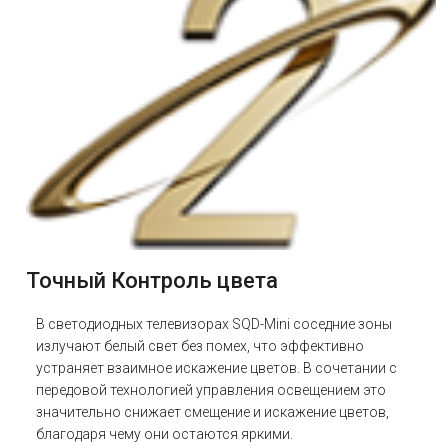
Точный Контроль цвета
В светодиодных телевизорах SQD-Mini соседние зоны
излучают белый свет без помех, что эффективно
устраняет взаимное искажение цветов. В сочетании с
передовой технологией управления освещением это
значительно снижает смещение и искажение цветов,
благодаря чему они остаются яркими.