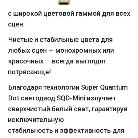
с широкой цветовой гаммой для всех
сцен
Чистые и стабильные цвета для
любых сцен — монохромных или
красочных — всегда выглядят
потрясающе!
Благодаря технологии Super Quantum
Dot светодиод SQD-Mini излучает
сверхчистый белый свет, гарантируя
исключительную
стабильность и эффективность для