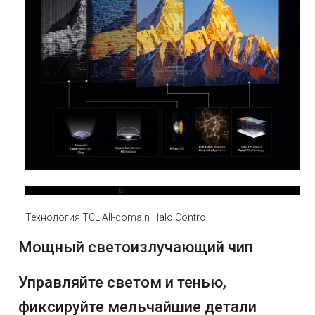
Технология TCL All-domain Halo Control
Мощный светоизлучающий чип
Управляйте светом и тенью,
фиксируйте мельчайшие детали