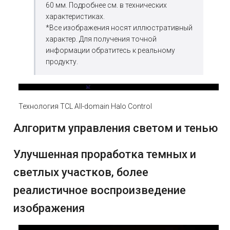
60 мм. Подробнее см. в технических
характеристиках.
*Все изображения носят иллюстративный
характер. Для получения точной
информации обратитесь к реальному
продукту.
Технология TCL All-domain Halo Control
Алгоритм управления светом и тенью
Улучшенная проработка темных и
светлых участков, более
реалистичное воспроизведение
изображения