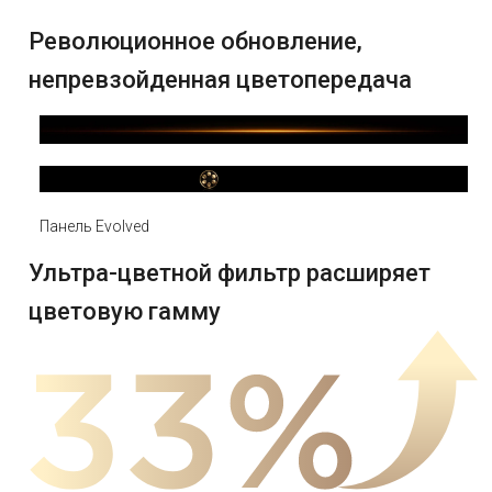
Революционное обновление,
непревзойденная цветопередача
Панель Evolved
Ультра-цветной фильтр расширяет
цветовую гамму