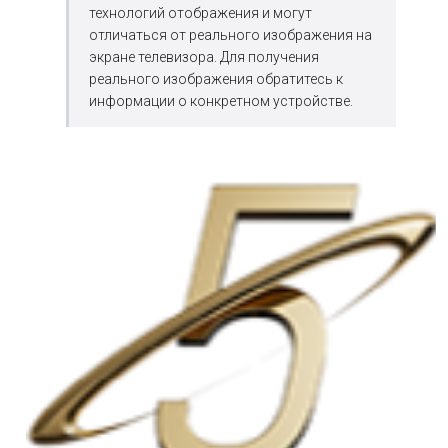
технологий отображения и могут
отличаться от реального изображения на
экране телевизора. Для получения
реального изображения обратитесь к
информации о конкретном устройстве.