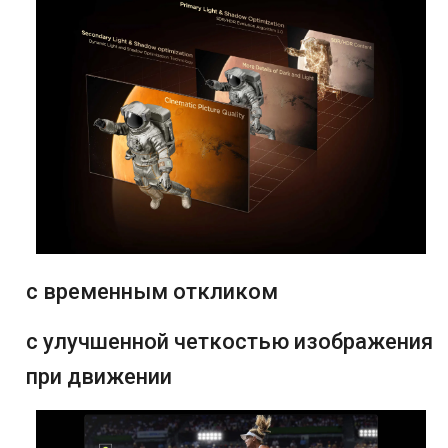
с временным откликом
с улучшенной четкостью изображения
при движении