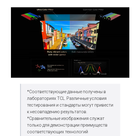
*Соответствующие данные получены в
лабораториях TCL. Различные условия
тестирования и стандарты могут привести
к несовпадению результатов.
*Сравнительные изображения служат
только для демонстрации преимуществ
соответствующих технологий