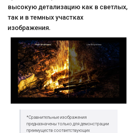
высокую детализацию как в светлых,
так и в темных участках
изображения.
*Сравнительные изображения
предназначены только для демонстрации
преимуществ соответствующих