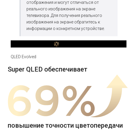
отображения и могут отличаться от
реального изображения на экране
телевизора. Для получения реального
изображения на экране обратитесь к
информации о конкретном устройстве.
QLED Evolved
Super QLED обеспечивает
повышение точности цветопередачи