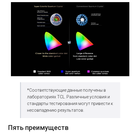
*Соответствующие данные получены в
лабораториях TCL. Различные условия и
стандарты тестирования могут привести к
несовпадению результатов.
Пять преимуществ