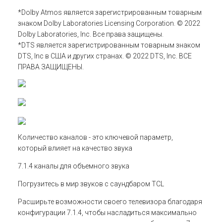
*Dolby Atmos является зарегистрированным товарным
знаком Dolby Laboratories Licensing Corporation. ©️ 2022
Dolby Laboratories, Inc. Все права защищены.
*DTS является зарегистрированным товарным знаком
DTS, Inc в США и других странах. ©️ 2022 DTS, Inc. ВСЕ
ПРАВА ЗАЩИЩЕНЫ.
Количество каналов - это ключевой параметр,
который влияет на качество звука
7.1.4 каналы для объемного звука
Погрузитесь в мир звуков с саундбаром TCL
Расширьте возможности своего телевизора благодаря
конфигурации 7.1.4, чтобы насладиться максимально