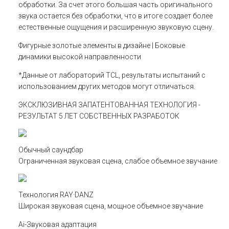
обработки. За счет этого большая часть оригинального
звука остается без обработки, что в итоге создает более
естественные ощущения и расширенную звуковую сцену.
Фигурные золотые элементы в дизайне | Боковые
динамики высокой направленности
*Данные от лабораторий TCL, результаты испытаний с
использованием других методов могут отличаться.
ЭКСКЛЮЗИВНАЯ ЗАПАТЕНТОВАННАЯ ТЕХНОЛОГИЯ -
РЕЗУЛЬТАТ 5 ЛЕТ СОБСТВЕННЫХ РАЗРАБОТОК
Обычный саундбар
Ограниченная звуковая сцена, слабое объемное звучание
Технология RAY·DANZ
Широкая звуковая сцена, мощное объемное звучание
Ai-Звуковая адаптация