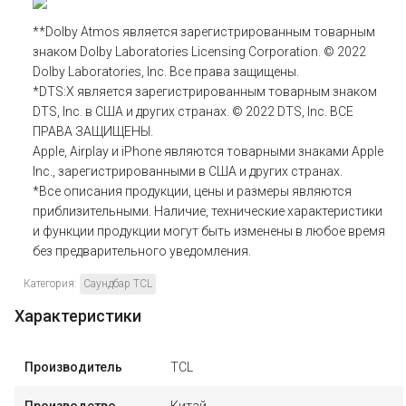
**Dolby Atmos является зарегистрированным товарным
знаком Dolby Laboratories Licensing Corporation. © 2022
Dolby Laboratories, Inc. Все права защищены.
*DTS:X является зарегистрированным товарным знаком
DTS, Inc. в США и других странах. © 2022 DTS, Inc. ВСЕ
ПРАВА ЗАЩИЩЕНЫ.
Apple, Airplay и iPhone являются товарными знаками Apple
Inc., зарегистрированными в США и других странах.
*Все описания продукции, цены и размеры являются
приблизительными. Наличие, технические характеристики
и функции продукции могут быть изменены в любое время
без предварительного уведомления.
Категория:
Саундбар TCL
Характеристики
Производитель
TCL
Производство
Китай