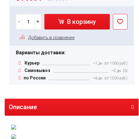
В корзину
-
+
Добавить в сравнение
Варианты доставки:
Курьер
~1 дн. (от 1000 руб.)
Самовывоз
~2 дн. (0)
по России
~6 дн. (от 1500 руб.)
Описание