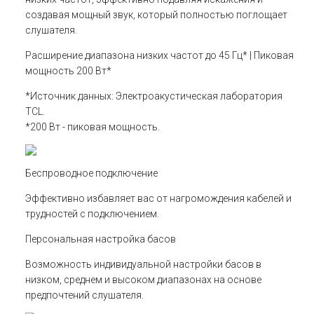
создавая мощный звук, который полностью поглощает
слушателя.
Расширение диапазона низких частот до 45 Гц* | Пиковая
мощность 200 Вт*
*Источник данных: Электроакустическая лаборатория
TCL.
*200 Вт - пиковая мощность.
Беспроводное подключение
Эффективно избавляет вас от нагромождения кабелей и
трудностей с подключением.
Персональная настройка басов
Возможность индивидуальной настройки басов в
низком, среднем и высоком диапазонах на основе
предпочтений слушателя.