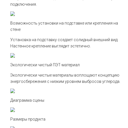
подключения.
Возможность установки на подставке или крепления на
стене
Установка на подставку создает солидный внешний вид.
Настенное крепление выглядит эстетично.
Экологически чистый ПЭТ-материал
Экологически чистые материалы воплощают концепцию
энергосбережения с низким уровнем выбросов углерода.
Диаграмма сцены
Размеры продукта