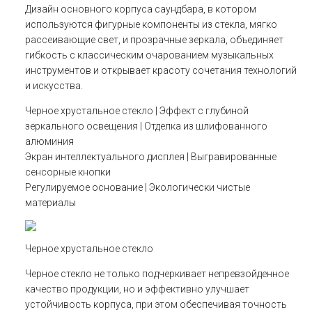
Дизайн основного корпуса саундбара, в котором
используются фигурные компоненты из стекла, мягко
рассеивающие свет, и прозрачные зеркала, объединяет
гибкость с классическим очарованием музыкальных
инструментов и открывает красоту сочетания технологий
и искусства.
Черное хрустальное стекло | Эффект с глубиной
зеркального освещения | Отделка из шлифованного
алюминия
Экран интеллектуального дисплея | Выгравированные
сенсорные кнопки
Регулируемое основание | Экологически чистые
материалы
Черное хрустальное стекло
Черное стекло не только подчеркивает непревзойденное
качество продукции, но и эффективно улучшает
устойчивость корпуса, при этом обеспечивая точность