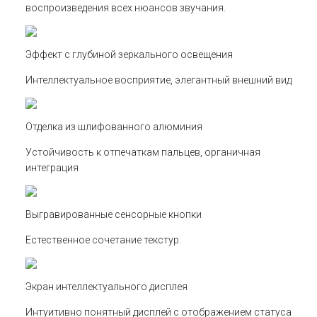
воспроизведения всех нюансов звучания.
Эффект с глубиной зеркального освещения
Интеллектуальное восприятие, элегантный внешний вид
Отделка из шлифованного алюминия
Устойчивость к отпечаткам пальцев, органичная
интеграция
Выгравированные сенсорные кнопки
Естественное сочетание текстур.
Экран интеллектуального дисплея
Интуитивно понятный дисплей с отображением статуса