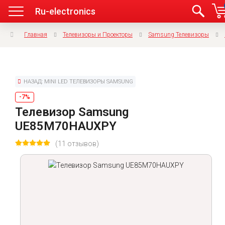
Ru-electronics
Главная
Телевизоры и Проекторы
Samsung Телевизоры
НАЗАД: MINI LED ТЕЛЕВИЗОРЫ SAMSUNG
-7%
Телевизор Samsung
UE85M70HAUXPY
(11 отзывов)