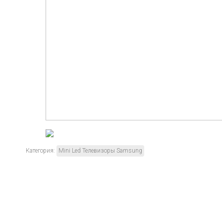
Категория:
Mini Led Телевизоры Samsung