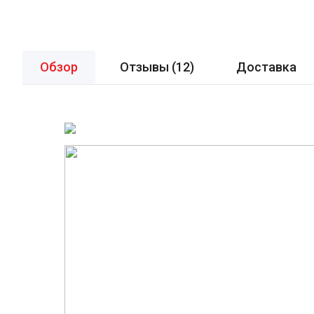
Обзор
Отзывы (
12
)
Доставка