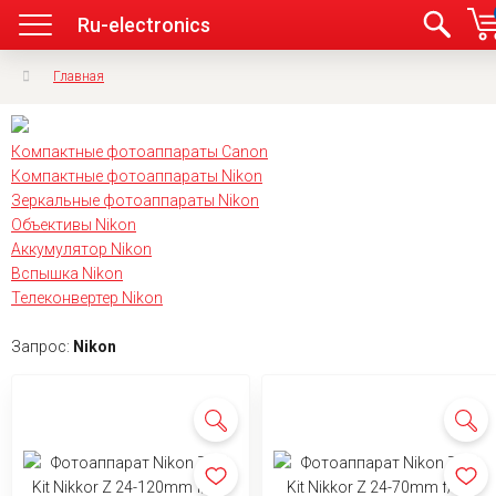
Ru-electronics
Главная
Компактные фотоаппараты Canon
Компактные фотоаппараты Nikon
Зеркальные фотоаппараты Nikon
Объективы Nikon
Аккумулятор Nikon
Вспышка Nikon
Телеконвертер Nikon
Запрос:
Nikon