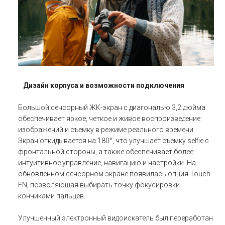
Дизайн корпуса и возможности подключения
Большой сенсорный ЖК-экран с диагональю 3,2 дюйма
обеспечивает яркое, четкое и живое воспроизведение
изображений и съемку в режиме реального времени.
Экран откидывается на 180°, что улучшает съемку selfie с
фронтальной стороны, а также обеспечивает более
интуитивное управление, навигацию и настройки. На
обновленном сенсорном экране появилась опция Touch
FN, позволяющая выбирать точку фокусировки
кончиками пальцев.
Улучшенный электронный видоискатель был переработан