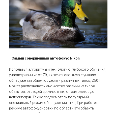
Самый совершенный автофокус Nikon
Используя алгоритмы и технологию глубокого обучения,
унаследованные от Z9, включая сложную функцию
обнаружения объектов девяти различных типов, Z50 II
может распознавать множество различных типов
объектов, от людей до животных, от самолетов до
велосипедов. Также предусмотрен популярный
специальный режим обнаружения птиц. При работе в
режиме автофокусировки по области эти объекты