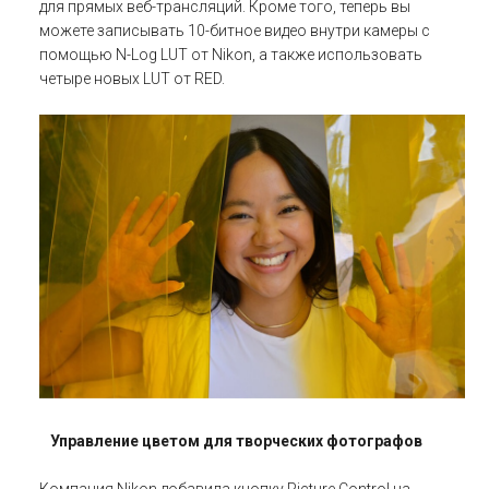
для прямых веб-трансляций. Кроме того, теперь вы
можете записывать 10-битное видео внутри камеры с
помощью N-Log LUT от Nikon, а также использовать
четыре новых LUT от RED.
Управление цветом для творческих фотографов