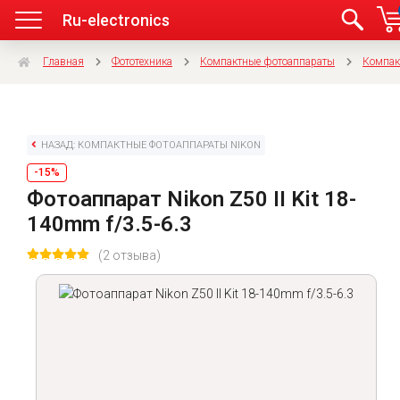
Ru-electronics
Главная
Фототехника
Компактные фотоаппараты
Компак
НАЗАД: КОМПАКТНЫЕ ФОТОАППАРАТЫ NIKON
-15%
Фотоаппарат Nikon Z50 II Kit 18-
140mm f/3.5-6.3
(2 отзыва)