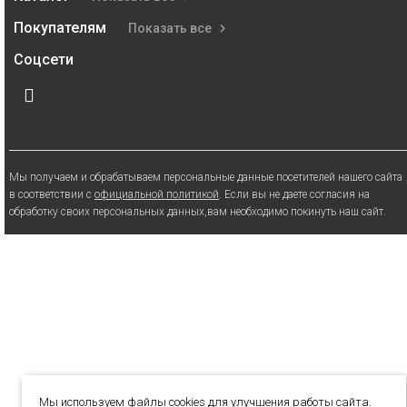
Покупателям
Показать все
Соцсети
Мы получаем и обрабатываем персональные данные посетителей нашего сайта
в соответствии с
официальной политикой
. Если вы не даете согласия на
обработку своих персональных данных,вам необходимо покинуть наш сайт.
Мы используем файлы cookies для улучшения работы сайта.