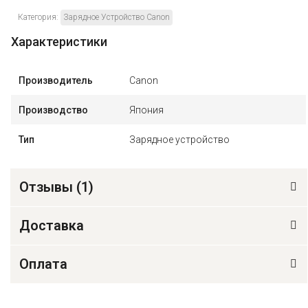
Категория:
Зарядное Устройство Canon
Характеристики
Производитель
Canon
Производство
Япония
Тип
Зарядное устройство
Отзывы (
1
)
Доставка
Оплата