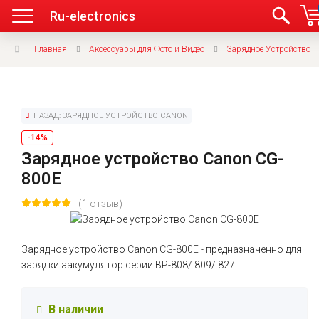
Ru-electronics
Главная
Аксессуары для Фото и Видео
Зарядное Устройство
НАЗАД: ЗАРЯДНОЕ УСТРОЙСТВО CANON
-14%
Зарядное устройство Canon CG-
800E
(1 отзыв)
Зарядное устройство Canon CG-800E - предназначенно для
зарядки аакумулятор серии BP-808/ 809/ 827
В наличии