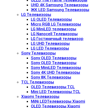
QLED The Frame Телевизоры
UHD 4K Samsung Телевизоры
ЖК LED Samsung Телевизоры
LG Телевизоры
LG OLED Телевизоры
Micro RGB LG Телевизоры
LG MiniLED телевизоры
LG Nanocell Телевизоры
LG Гостиничный телевизор
LG UHD Телевизоры
LG LED Телевизоры
Sony Телевизоры
Sony OLED Телевизоры
Sony QLED Телевизоры
Sony MiniLED Телевизоры
Sony 4K UHD Телевизоры
Sony 8K Телевизоры
TCL Телевизоры
QLED Телевизоры TCL
Mini LED Телевизоры TCL
Xiaomi Телевизоры
MiNi LEDТелевизоры Xiaomi
QLED Телевизоры Xiaomi