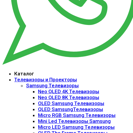
Каталог
Телевизоры и Проекторы
Samsung Телевизоры
Neo QLED 4K Телевизоры
Neo QLED 8K Телевизоры
OLED Samsung Телевизоры
QLED SamsungТелевизоры
Micro RGB Samsung Телевизоры
Mini Led Телевизоры Samsung
Micro LED Samsung Телевизоры