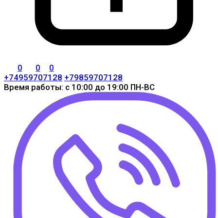
0
0
0
+74959707128
+79859707128
Время работы: с 10:00 до 19:00 ПН-ВС