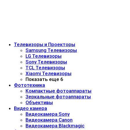
Телевизоры и Проекторы
Samsung Телевизоры
LG Телевизоры
Sony Телевизоры
TCL Телевизоры
Xiaomi Телевизоры
Показать еще 6
Фототехника
Компактные фотоаппараты
Зеркальные фотоаппараты
Объективы
Видео камера
Видеокамера Sony
Видеокамера Canon
Видеокамера Blackmagic