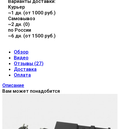
Варианты доставки:
Курьер
~1 дн. (от 1000 руб.)
Самовывоз
~2 дн. (0)
по России
~6 дн. (от 1500 руб.)
Обзор
Видео
Отзывы (
27
)
Доставка
Оплата
Описание
Вам может понадобится