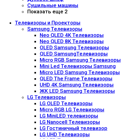
Сушильные машины
Показать еще 2
Телевизоры и Проекторы
Samsung Телевизоры
Neo QLED 4K Телевизоры
Neo QLED 8K Телевизоры
OLED Samsung Телевизоры
QLED SamsungТелевизоры
Micro RGB Samsung Телевизоры
Mini Led Телевизоры Samsung
Micro LED Samsung Телевизоры
QLED The Frame Телевизоры
UHD 4K Samsung Телевизоры
ЖК LED Samsung Телевизоры
LG Телевизоры
LG OLED Телевизоры
Micro RGB LG Телевизоры
LG MiniLED телевизоры
LG Nanocell Телевизоры
LG Гостиничный телевизор
LG UHD Телевизоры