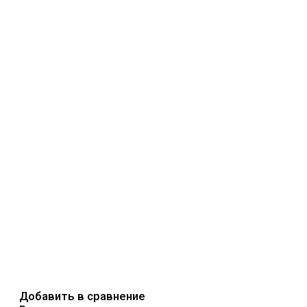
Добавить в сравнение