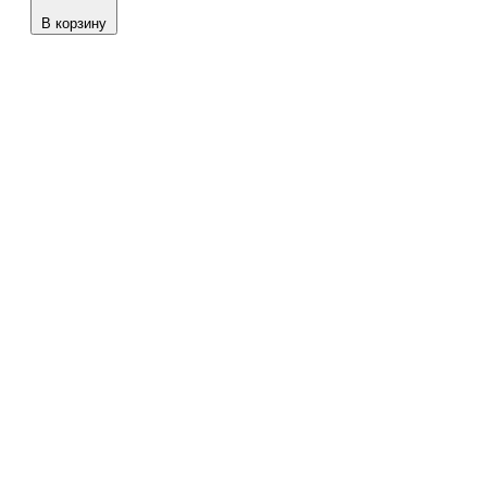
В корзину