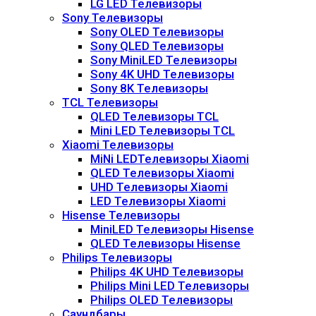
LG LED Телевизоры
Sony Телевизоры
Sony OLED Телевизоры
Sony QLED Телевизоры
Sony MiniLED Телевизоры
Sony 4K UHD Телевизоры
Sony 8K Телевизоры
TCL Телевизоры
QLED Телевизоры TCL
Mini LED Телевизоры TCL
Xiaomi Телевизоры
MiNi LEDТелевизоры Xiaomi
QLED Телевизоры Xiaomi
UHD Телевизоры Xiaomi
LED Телевизоры Xiaomi
Hisense Телевизоры
MiniLED Телевизоры Hisense
QLED Телевизоры Hisense
Philips Телевизоры
Philips 4K UHD Телевизоры
Philips Mini LED Телевизоры
Philips OLED Телевизоры
Саундбары