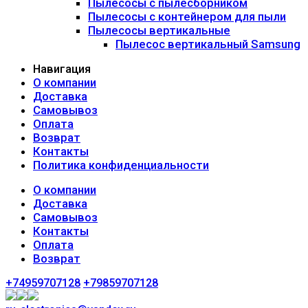
Пылесосы с пылесборником
Пылесосы с контейнером для пыли
Пылесосы вертикальные
Пылесос вертикальный Samsung
Навигация
О компании
Доставка
Самовывоз
Оплата
Возврат
Контакты
Политика конфиденциальности
О компании
Доставка
Самовывоз
Контакты
Оплата
Возврат
+74959707128
+79859707128