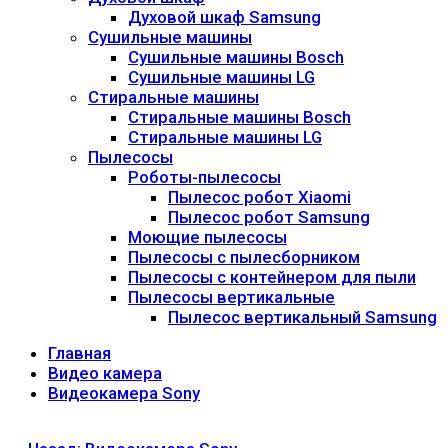
Духовой шкаф Samsung
Сушильные машины
Сушильные машины Bosch
Сушильные машины LG
Стиральные машины
Стиральные машины Bosch
Стиральные машины LG
Пылесосы
Роботы-пылесосы
Пылесос робот Xiaomi
Пылесос робот Samsung
Моющие пылесосы
Пылесосы с пылесборником
Пылесосы с контейнером для пыли
Пылесосы вертикальные
Пылесос вертикальный Samsung
Главная
Видео камера
Видеокамера Sony