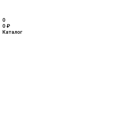
0
0
₽
Каталог