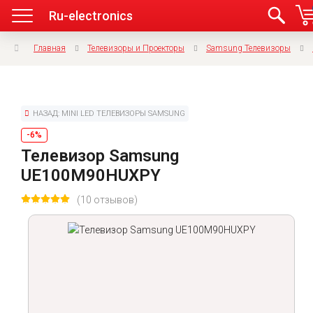
Ru-electronics
Главная
Телевизоры и Проекторы
Samsung Телевизоры
НАЗАД: MINI LED ТЕЛЕВИЗОРЫ SAMSUNG
-6%
Телевизор Samsung
UE100M90HUXPY
(10 отзывов)