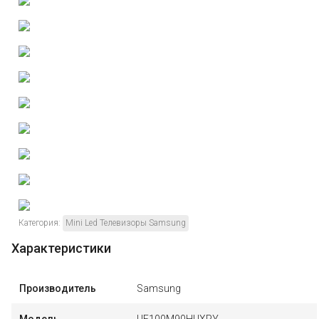
Категория:
Mini Led Телевизоры Samsung
Характеристики
Производитель
Samsung
Модель
UE100M90HUXPY