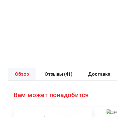
Обзор
Отзывы (
41
)
Доставка
Вам может понадобится