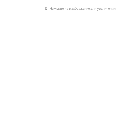
Нажмите на изображение для увеличения