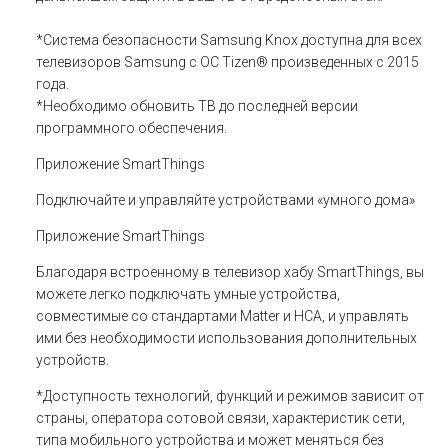
*Система безопасности Samsung Knox доступна для всех
телевизоров Samsung с ОС Tizen® произведенных с 2015
года.
*Необходимо обновить ТВ до последней версии
программного обеспечения.
Приложение SmartThings
Подключайте и управляйте устройствами «умного дома»
Приложение SmartThings
Благодаря встроенному в телевизор хабу SmartThings, вы
можете легко подключать умные устройства,
совместимые со стандартами Matter и HCA, и управлять
ими без необходимости использования дополнительных
устройств.
*Доступность технологий, функций и режимов зависит от
страны, оператора сотовой связи, характеристик сети,
типа мобильного устройства и может меняться без