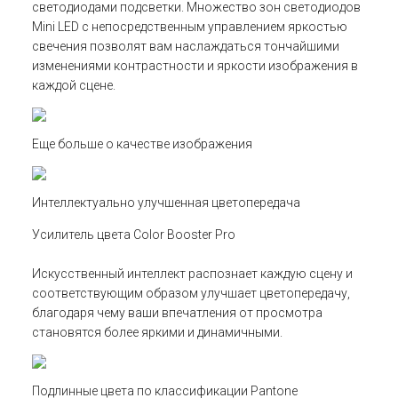
светодиодами подсветки. Множество зон светодиодов
Mini LED с непосредственным управлением яркостью
свечения позволят вам наслаждаться тончайшими
изменениями контрастности и яркости изображения в
каждой сцене.
Еще больше о качестве изображения
Интеллектуально улучшенная цветопередача
Усилитель цвета Color Booster Pro
Искусственный интеллект распознает каждую сцену и
соответствующим образом улучшает цветопередачу,
благодаря чему ваши впечатления от просмотра
становятся более яркими и динамичными.
Подлинные цвета по классификации Pantone