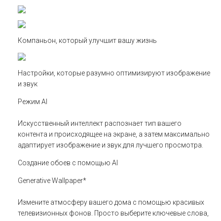
Компаньон, который улучшит вашу жизнь
Настройки, которые разумно оптимизируют изображение
и звук
Режим AI
Искусственный интеллект распознает тип вашего
контента и происходящее на экране, а затем максимально
адаптирует изображение и звук для лучшего просмотра.
Создание обоев с помощью AI
Generative Wallpaper*
Измените атмосферу вашего дома с помощью красивых
телевизионных фонов. Просто выберите ключевые слова,