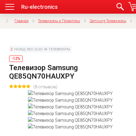
Ru-electronics
Главная
Телевизоры и Проекторы
Samsung Телевизоры
НАЗАД: NEO QLED 4K ТЕЛЕВИЗОРЫ
-12%
Телевизор Samsung
QE85QN70HAUXPY
(8 отзывов)