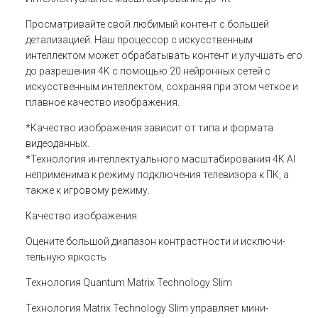
Просматривайте свой любимый контент с большей
детализацией. Наш процессор с искусственным
интеллектом может обрабатывать контент и улучшать его
до разрешения 4K с помощью 20 нейронных сетей с
искусственным интеллектом, сохраняя при этом четкое и
плавное качество изображения.
*Качество изображения зависит от типа и формата
видеоданных.
*Технология интеллектуального масштабирования 4К AI
неприменима к режиму подключения телевизора к ПК, а
также к игровому режиму.
Качество изображения
Оцените большой диапазон контрастности и исключи­
тельную яркость
Технология Quantum Matrix Technology Slim
Технология Matrix Technology Slim управляет мини-