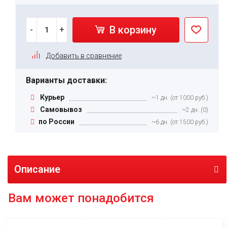
В корзину
-
+
Добавить в сравнение
Варианты доставки:
Курьер
~1 дн. (от 1000 руб.)
Самовывоз
~2 дн. (0)
по России
~6 дн. (от 1500 руб.)
Описание
Вам может понадобится