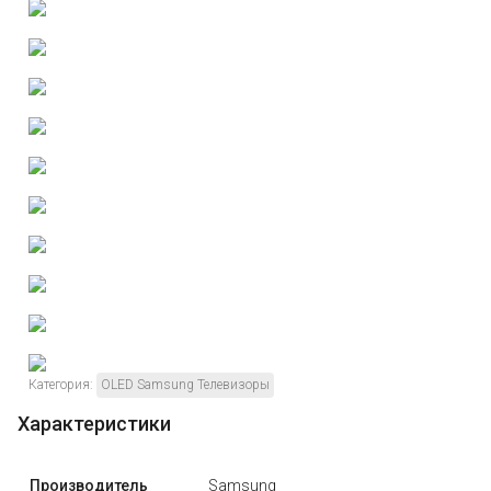
Категория:
OLED Samsung Телевизоры
Характеристики
Производитель
Samsung