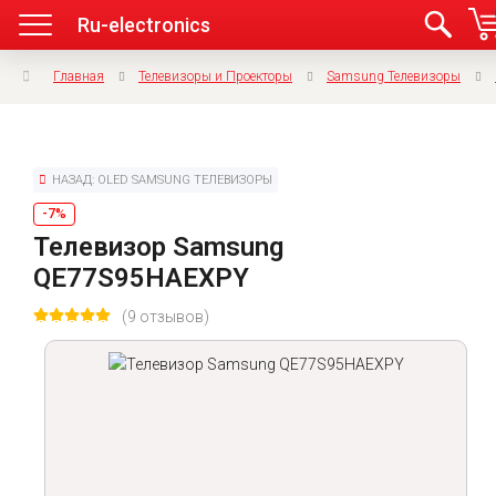
Ru-electronics
Главная
Телевизоры и Проекторы
Samsung Телевизоры
НАЗАД: OLED SAMSUNG ТЕЛЕВИЗОРЫ
-7%
Телевизор Samsung
QE77S95HAEXPY
(9 отзывов)