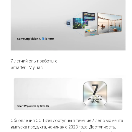
7-летний опыт работы с
Smarter TV у нас
Обновления ОС Tizen доступны в течение 7 лет с момента
выпуска продукта, начиная с 2023 года. Доступность,