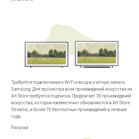
Требуется подключение к Wi-Fi и вход в учётную запись
Samsung. Для просмотра всех произведений искусства из
Art Store требуется подписка. Предлагает 30 произведений
искусства, которые ежемесячно обновляются в Art Store
Streams, и более 70 бесплатных произведений в течение
года.
Рисунки