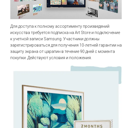
Для доступа к полному ассортименту произведений
искусства требуется подписка на Art Store и подключение
к учетной записи Samsung. Участники должны
зарегистрироваться для получения 10-летней гарантии на
защиту экрана от царапин в течение 90 дней с момента
покупки. Действуют условия и положения.