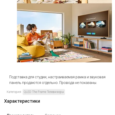
Подставка для студии, настраиваемая рамка и звуковая
панель продаются отдельно. Провода не показаны.
Категория:
QLED The Frame Телевизоры
Характеристики