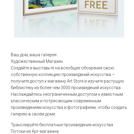
Ваш дом, ваша галерея
Художественный Магазин
Создайте и выставьте на всеобщее обозрение свою
собственную коллекцию произведений искусства —
получите доступ к магазину Art Store и изучите растущую
библиотеку из более чем 3000 произведений искусства.
Наслаждайтесь неограниченным доступом к известным
классическим и потрясающим современным
произведениям искусства и фотографиям, чтобы создать
галерею в своём доме.
Транслируйте бесплатные произведения искусства
Потоки из Арт-магазина