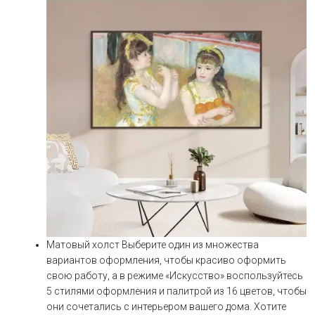
Матовый холст Выберите один из множества
вариантов оформления, чтобы красиво оформить
свою работу, а в режиме «Искусство» воспользуйтесь
5 стилями оформления и палитрой из 16 цветов, чтобы
они сочетались с интерьером вашего дома. Хотите