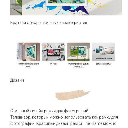
Краткий обзор ключевых характеристик
Дизайн
Стильный дизайн рамки для фотографий
Телевизор, который можно использовать как рамку для
фотографий. Красивый дизайн рамки The Frame можно