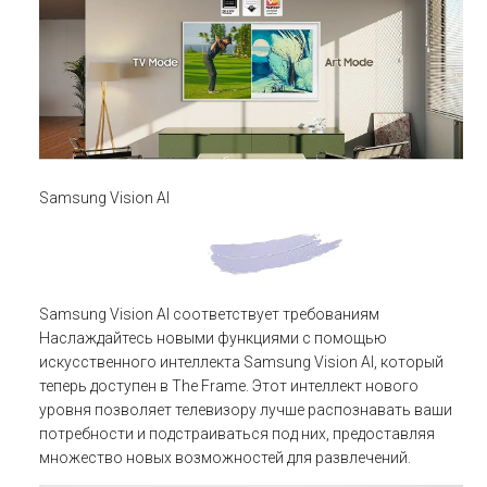
Samsung Vision AI
Samsung Vision AI соответствует требованиям
Наслаждайтесь новыми функциями с помощью
искусственного интеллекта Samsung Vision AI, который
теперь доступен в The Frame. Этот интеллект нового
уровня позволяет телевизору лучше распознавать ваши
потребности и подстраиваться под них, предоставляя
множество новых возможностей для развлечений.