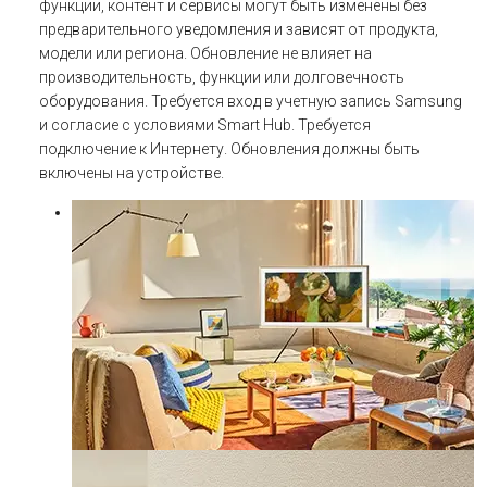
функции, контент и сервисы могут быть изменены без
предварительного уведомления и зависят от продукта,
модели или региона. Обновление не влияет на
производительность, функции или долговечность
оборудования. Требуется вход в учетную запись Samsung
и согласие с условиями Smart Hub. Требуется
подключение к Интернету. Обновления должны быть
включены на устройстве.