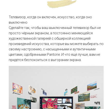
Телевизор, когда он включен, искусство, когда оно
выключено
Сделайте так, чтобы ваш выключенный телевизор был не
просто чёрным экраном, а постоянно меняющейся
художественной галереей с обширной коллекцией
произведений искусства, которые вы можете выбирать по
своему настроению, с насыщенными и аутентичными
цветами, одобренными Pantone. И что ещё лучше, вам не
придётся беспокоиться о выгорании экрана.