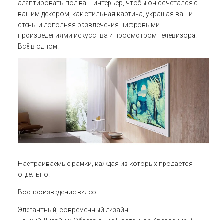
адаптировать под ваш интерьер, чтобы он сочетался с
вашим декором, как стильная картина, украшая ваши
стены и дополняя развлечения цифровыми
произведениями искусства и просмотром телевизора.
Всё в одном.
Настраиваемые рамки, каждая из которых продается
отдельно.
Воспроизведение видео
Элегантный, современный дизайн