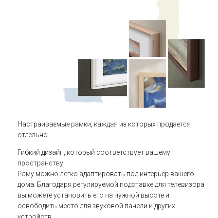
Настраиваемые рамки, каждая из которых продается
отдельно.
Гибкий дизайн, который соответствует вашему
пространству
Раму можно легко адаптировать под интерьер вашего
дома. Благодаря регулируемой подставке для телевизора
вы можете установить его на нужной высоте и
освободить место для звуковой панели и других
устройств.