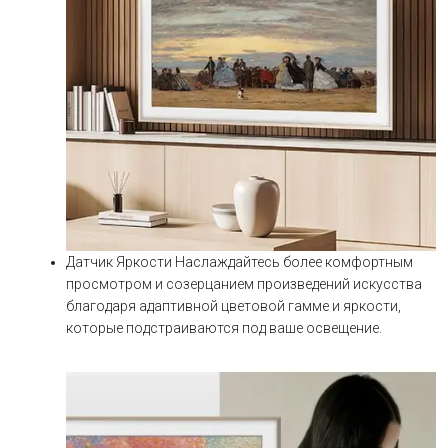
Датчик Яркости Наслаждайтесь более комфортным
просмотром и созерцанием произведений искусства
благодаря адаптивной цветовой гамме и яркости,
которые подстраиваются под ваше освещение.