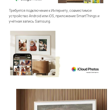
Требуется подключение к Интернету, совместимое
устройство Android или iOS, приложение SmartThings и
учётная запись Samsung.