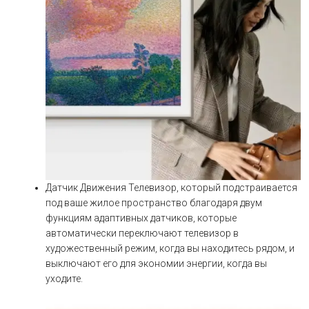
Датчик Движения Телевизор, который подстраивается
под ваше жилое пространство благодаря двум
функциям адаптивных датчиков, которые
автоматически переключают телевизор в
художественный режим, когда вы находитесь рядом, и
выключают его для экономии энергии, когда вы
уходите.