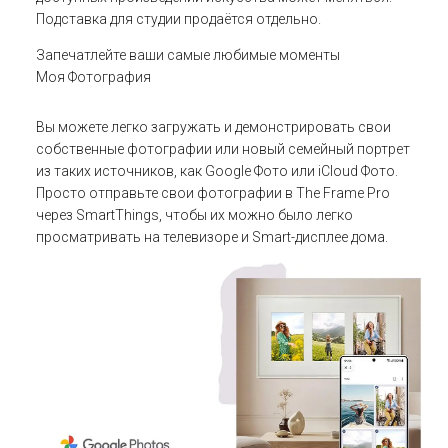
Подставка для студии продаётся отдельно.
Запечатлейте ваши самые любимые моменты
Моя Фотография
Вы можете легко загружать и демонстрировать свои
собственные фотографии или новый семейный портрет
из таких источников, как Google Фото или iCloud Фото.
Просто отправьте свои фотографии в The Frame Pro
через SmartThings, чтобы их можно было легко
просматривать на телевизоре и Smart-дисплее дома.