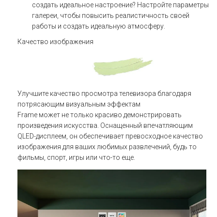
создать идеальное настроение? Настройте параметры
галереи, чтобы повысить реалистичность своей
работы и создать идеальную атмосферу.
Качество изображения
Улучшите качество просмотра телевизора благодаря
потрясающим визуальным эффектам
Frame может не только красиво демонстрировать
произведения искусства. Оснащенный впечатляющим
QLED-дисплеем, он обеспечивает превосходное качество
изображения для ваших любимых развлечений, будь то
фильмы, спорт, игры или что-то еще.