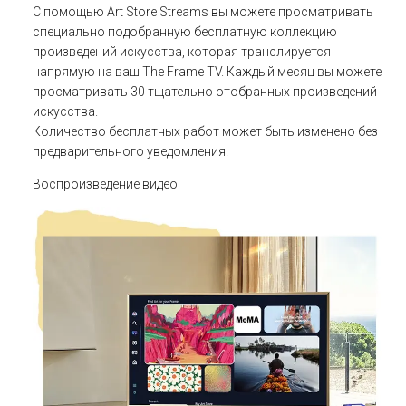
С помощью Art Store Streams вы можете просматривать
специально подобранную бесплатную коллекцию
произведений искусства, которая транслируется
напрямую на ваш The Frame TV. Каждый месяц вы можете
просматривать 30 тщательно отобранных произведений
искусства.
Количество бесплатных работ может быть изменено без
предварительного уведомления.
Воспроизведение видео