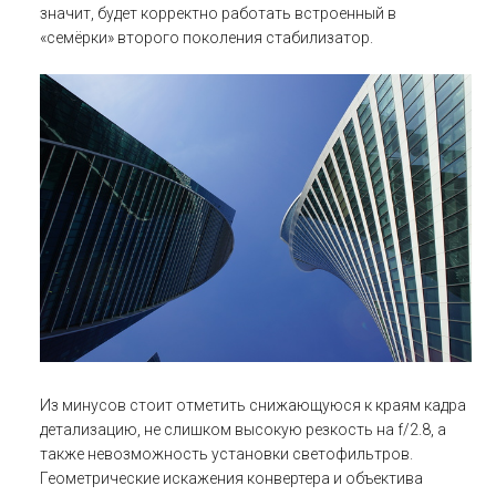
значит, будет корректно работать встроенный в
«семёрки» второго поколения стабилизатор.
Из минусов стоит отметить снижающуюся к краям кадра
детализацию, не слишком высокую резкость на f/2.8, а
также невозможность установки светофильтров.
Геометрические искажения конвертера и объектива