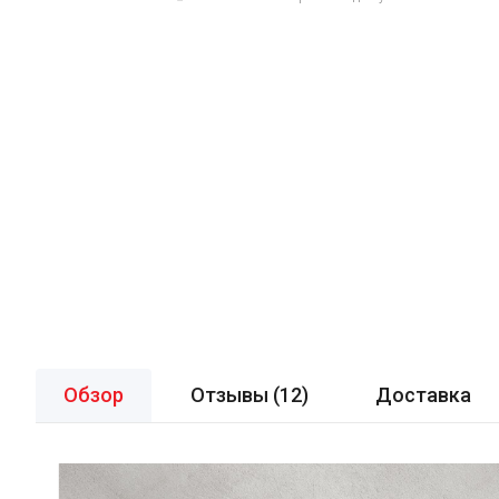
Обзор
Отзывы (
12
)
Доставка