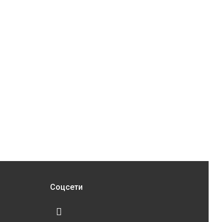
Соцсети