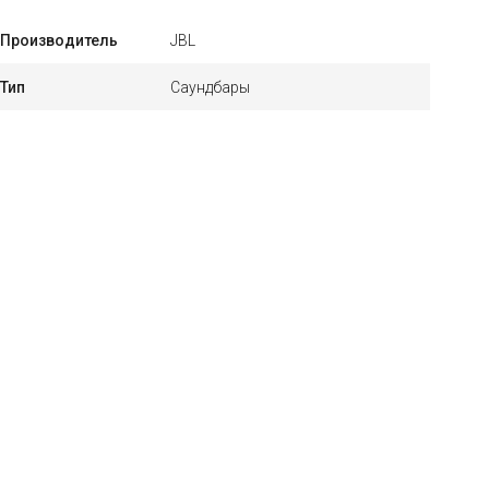
Производитель
JBL
Тип
Саундбары