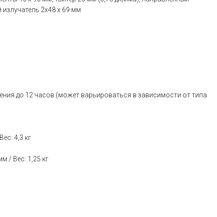
 излучатель 2x48 x 69 мм
ния до 12 часов (может варьироваться в зависимости от типа
ес: 4,3 кг
 / Вес: 1,25 кг