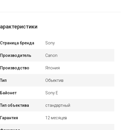
арактеристики
Страница бренда
Sony
Производитель
Canon
Производство
Япония
Тип
Объектив
Байонет
Sony E
Тип объектива
стандартный
Гарантия
12 месяцев