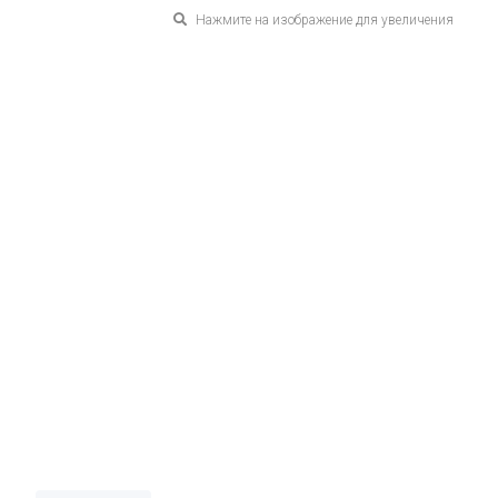
Нажмите на изображение для увеличения