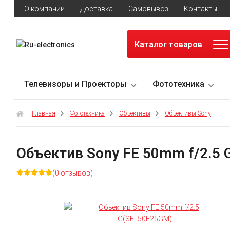
О компании
Доставка
Самовывоз
Контакты
Каталог товаров
Телевизоры и Проекторы
Фототехника
Главная
Фототехника
Объективы
Объективы Sony
Объектив Sony FE 50mm f/2.5
(0 отзывов)