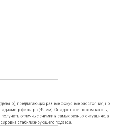
тдельно), предлагающих разные фокусные расстояния, но
и диаметр фильтра (49 мм). Они достаточно компактны,
 получать отличные снимки в самых разных ситуациях, а
нсировка стабилизирующего подвеса.