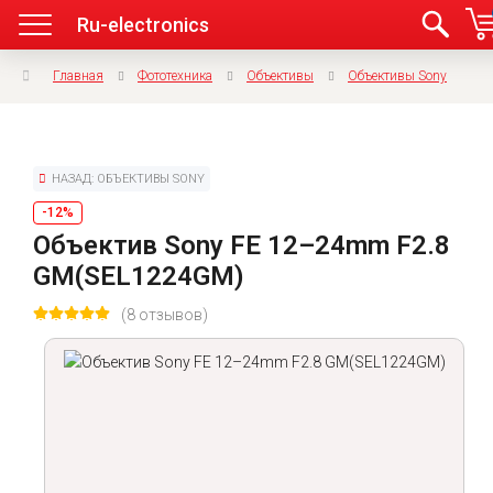
Ru-electronics
Главная
Фототехника
Объективы
Объективы Sony
НАЗАД: ОБЪЕКТИВЫ SONY
-12%
Объектив Sony FE 12–24mm F2.8
GM(SEL1224GM)
(8 отзывов)