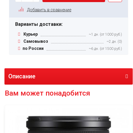
Добавить в сравнение
Варианты доставки:
Курьер
~1 дн. (от 1000 руб.)
Самовывоз
~2 дн. (0)
по России
~6 дн. (от 1500 руб.)
Описание
Вам может понадобится