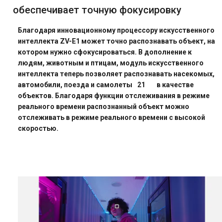
обеспечивает точную фокусировку
Благодаря инновационному процессору искусственного
интеллекта ZV-E1 может точно распознавать объект, на
котором нужно сфокусироваться. В дополнение к
людям, животным и птицам, модуль искусственного
интеллекта теперь позволяет распознавать насекомых,
автомобили, поезда и самолеты
21
в качестве
объектов. Благодаря функции отслеживания в режиме
реального времени распознанный объект можно
отслеживать в режиме реального времени с высокой
скоростью.