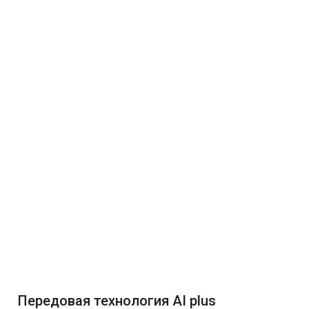
Передовая технология AI plus