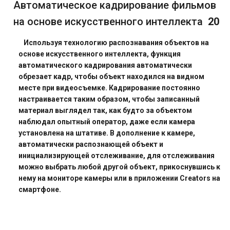
Автоматическое кадрирование фильмов
на основе искусственного интеллекта
20
Используя технологию распознавания объектов на
основе искусственного интеллекта, функция
автоматического кадрирования автоматически
обрезает кадр, чтобы объект находился на видном
месте при видеосъемке. Кадрирование постоянно
настраивается таким образом, чтобы записанный
материал выглядел так, как будто за объектом
наблюдал опытный оператор, даже если камера
установлена на штативе. В дополнение к камере,
автоматически распознающей объект и
инициализирующей отслеживание, для отслеживания
можно выбрать любой другой объект, прикоснувшись к
нему на мониторе камеры или в приложении Creators на
смартфоне.