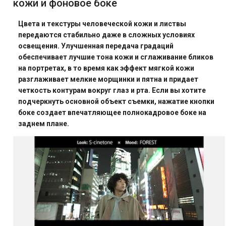
кожи и фоновое боке
Цвета и текстуры человеческой кожи и листвы
передаются стабильно даже в сложных условиях
освещения. Улучшенная передача градаций
обеспечивает лучшие тона кожи и сглаживание бликов
на портретах, в то время как эффект мягкой кожи
разглаживает мелкие морщинки и пятна и придает
четкость контурам вокруг глаз и рта. Если вы хотите
подчеркнуть основной объект съемки, нажатие кнопки
боке создает впечатляющее полнокадровое боке на
заднем плане.