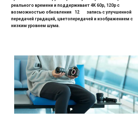
реального времени и поддерживает 4K 60p, 120p с
возможностью обновления
12
запись с улучшенной
передачей градаций, цветопередачей и изображением с
низким уровнем шума.