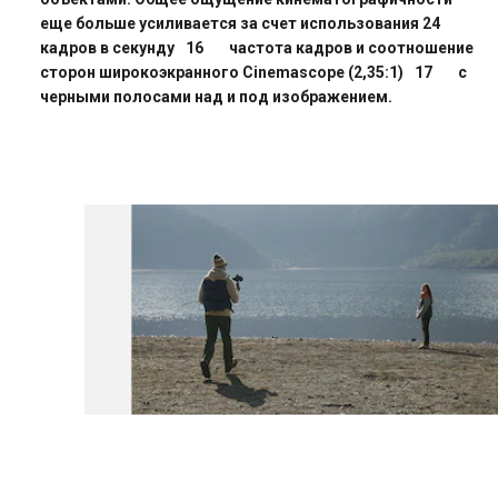
еще больше усиливается за счет использования 24
кадров в секунду
16
частота кадров и соотношение
сторон широкоэкранного Cinemascope (2,35:1)
17
с
черными полосами над и под изображением.