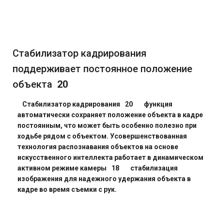
Стабилизатор кадрирования
поддерживает постоянное положение
объекта
20
Стабилизатор кадрирования
20
функция
автоматически сохраняет положение объекта в кадре
постоянным, что может быть особенно полезно при
ходьбе рядом с объектом. Усовершенствованная
технология распознавания объектов на основе
искусственного интеллекта работает в динамическом
активном режиме камеры
18
стабилизация
изображения для надежного удержания объекта в
кадре во время съемки с рук.