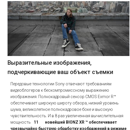
Выразительные изображения,
подчеркивающие ваш объект съемки
Передовые технологии Sony отвечают требованиям
видеоблогеров к бескомпромиссному выражению
изображения. Полнокадровый сенсор CMOS Exmor R™
обеспечивает широкую широту обзора, низкий уровень
шума, великолепное полнокадровое боке и высокую
чувствительность. И в 8 раз увеличенная вычислительная
мощность
11
новейший BIONZ XR ™ обеспечивает
чрезвычайно быструю обработку изображений в режиме