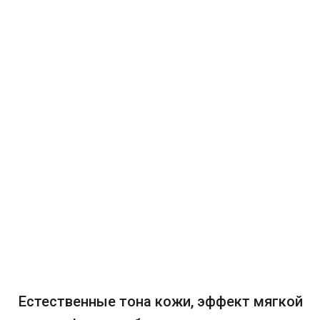
Естественные тона кожи, эффект мягкой