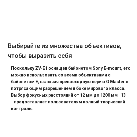
Выбирайте из множества объективов,
чтобы выразить себя
Поскольку ZV-E1 оснащен байонетом Sony E-mount, его
можно использовать со всеми объективами с
байонетом E, включая превосходную серию G Master с
потрясающим разрешением и боке мирового класса.
Выбор фокусных расстояний от 12 мм до 1200 мм
13
предоставляет пользователям полный творческий
контроль.