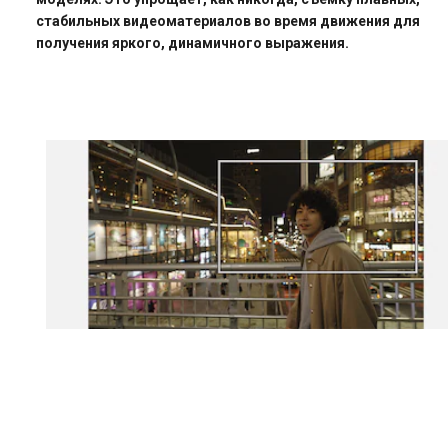
стабильных видеоматериалов во время движения для
получения яркого, динамичного выражения.