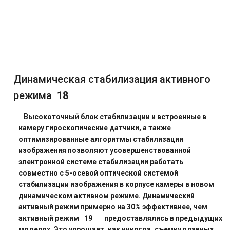
Динамическая стабилизация активного
режима
18
Высокоточный блок стабилизации и встроенные в
камеру гироскопические датчики, а также
оптимизированные алгоритмы стабилизации
изображения позволяют усовершенствованной
электронной системе стабилизации работать
совместно с 5-осевой оптической системой
стабилизации изображения в корпусе камеры в новом
динамическом активном режиме. Динамический
активный режим примерно на 30% эффективнее, чем
активный режим
19
предоставлялись в предыдущих
моделях. Это упрощает, как никогда, съемку плавных,