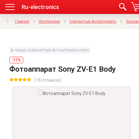
Ru-electronics
Главная
Фототехника
Компактные фотоаппараты
Компак
НАЗАД: КОМПАКТНЫЕ ФОТОАППАРАТЫ SONY
-11%
Фотоаппарат Sony ZV-E1 Body
(18 отзывов)