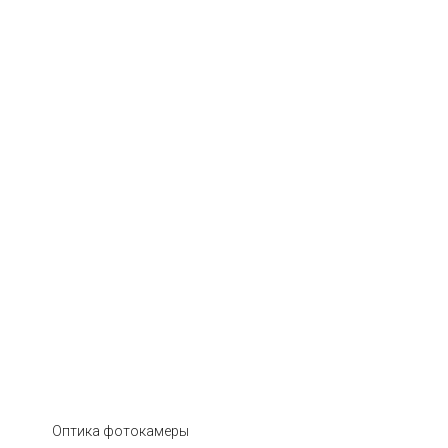
Оптика фотокамеры