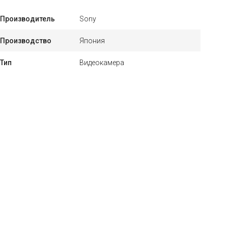
Производитель
Sony
Производство
Япония
Тип
Видеокамера