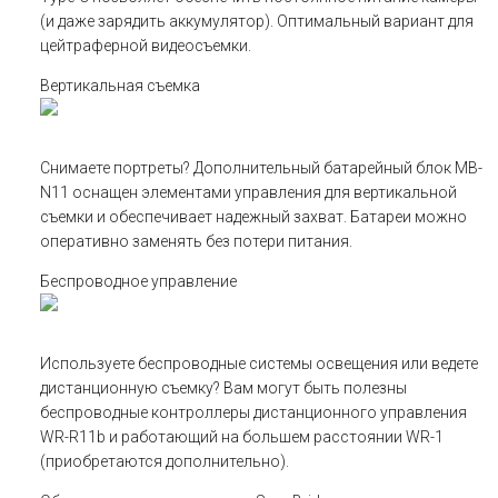
(и даже зарядить аккумулятор). Оптимальный вариант для
цейтраферной видеосъемки.
Вертикальная съемка
Снимаете портреты? Дополнительный батарейный блок MB-
N11 оснащен элементами управления для вертикальной
съемки и обеспечивает надежный захват. Батареи можно
оперативно заменять без потери питания.
Беспроводное управление
Используете беспроводные системы освещения или ведете
дистанционную съемку? Вам могут быть полезны
беспроводные контроллеры дистанционного управления
WR-R11b и работающий на большем расстоянии WR-1
(приобретаются дополнительно).