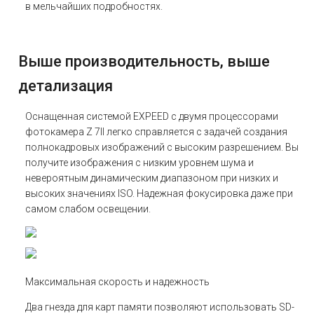
в мельчайших подробностях.
Выше производительность, выше
детализация
Оснащенная системой EXPEED с двумя процессорами
фотокамера Z 7II легко справляется с задачей создания
полнокадровых изображений с высоким разрешением. Вы
получите изображения с низким уровнем шума и
невероятным динамическим диапазоном при низких и
высоких значениях ISO. Надежная фокусировка даже при
самом слабом освещении.
Максимальная скорость и надежность
Два гнезда для карт памяти позволяют использовать SD-