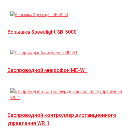
Вспышка Speedlight SB-5000
Беспроводной микрофон ME-W1
Беспроводной контроллер дистанционного
управления WR-1