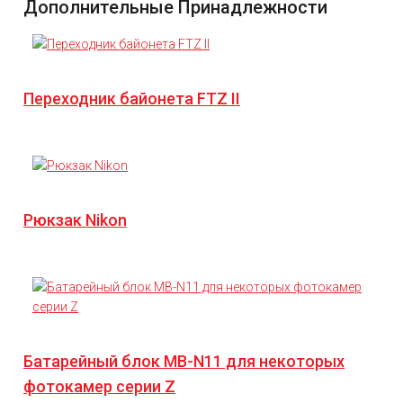
Дополнительные Принадлежности
Переходник байонета FTZ II
Рюкзак Nikon
Батарейный блок MB-N11 для некоторых
фотокамер серии Z