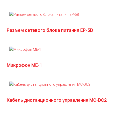
Разъем сетевого блока питания EP-5B
Микрофон ME-1
Кабель дистанционного управления MC-DC2