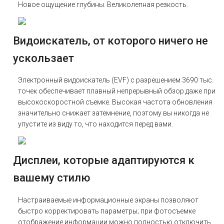
Новое ощущение глубины. Великолепная резкость.
Видоискатель, от которого ничего не
ускользает
Электронный видоискатель (EVF) с разрешением 3690 тыс.
точек обеспечивает плавный непрерывный обзор даже при
высокоскоростной съемке. Высокая частота обновления
значительно снижает затемнение, поэтому вы никогда не
упустите из виду то, что находится перед вами.
Дисплеи, которые адаптируются к
вашему стилю
Настраиваемые информационные экраны позволяют
быстро корректировать параметры; при фотосъемке
отображение информации можно полностью отключить.