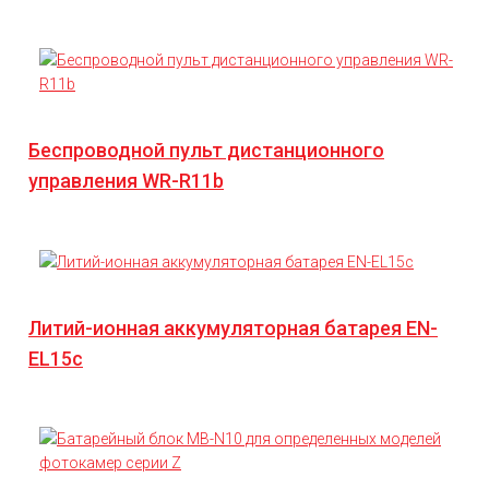
Беспроводной пульт дистанционного
управления WR-R11b
Литий-ионная аккумуляторная батарея EN-
EL15c