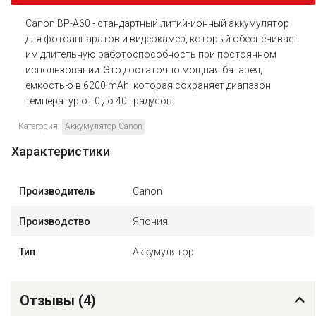
Canon BP-A60 - стандартный литий-ионный аккумулятор
для фотоаппаратов и видеокамер, который обеспечивает
им длительную работоспособность при постоянном
использовании. Это достаточно мощная батарея,
емкостью в 6200 mAh, которая сохраняет диапазон
температур от 0 до 40 градусов.
Категория:
Аккумулятор Canon
Характеристики
Производитель
Canon
Производство
Япония
Тип
Аккумулятор
Отзывы (
4
)