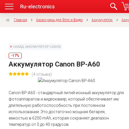
Ru-electronics
Главная
Аксессуары для Фото и Видео
Аккумулятор
Акку
НАЗАД: АККУМУЛЯТОР CANON
-17%
Аккумулятор Canon BP-A60
(4 отзыва)
Canon BP-A60 - стандартный литий-ионный аккумулятор для
фотоаппаратов и видеокамер, который обеспечивает им
длительную работоспособность при постоянном
использовании. Это достаточно мощная батарея,
емкостью в 6200 mAh, которая сохраняет диапазон
температур от 0 до 40 градусов.