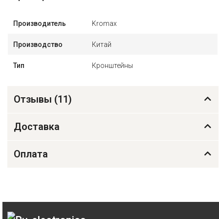
Производитель
Kromax
Производство
Китай
Тип
Кронштейны
Отзывы (
11
)
Доставка
Оплата