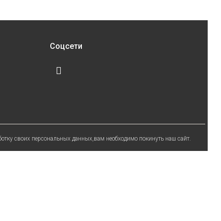
Соцсети
работку своих персональных данных,вам необходимо покинуть наш сайт.